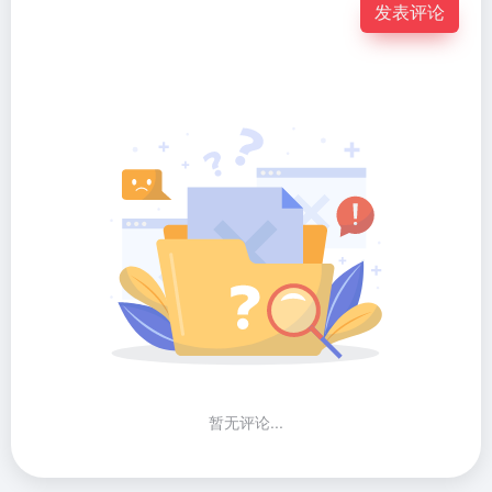
发表评论
暂无评论...