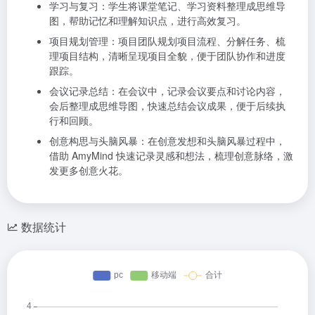
学习与复习：学生将课堂笔记、学习资料整理成思维导
图，帮助记忆和理解知识点，进行高效复习。
项目规划管理：项目团队规划项目流程、分解任务、梳
理项目结构，清晰呈现项目全貌，便于团队协作和进度
跟踪。
会议记录总结：在会议中，记录会议要点和讨论内容，
会后整理成思维导图，快速总结会议成果，便于后续执
行和回顾。
创意构思与头脑风暴：在创意发想和头脑风暴过程中，
借助 AmyMind 快速记录灵感和想法，梳理创意脉络，激
发更多创意火花。
数据统计