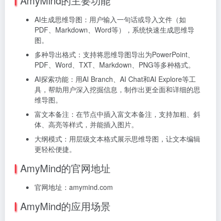
AmyMind的主要功能
AI生成思维导图：用户输入一句话或导入文件（如
PDF、Markdown、Word等），系统快速生成思维导
图。
多种导出格式：支持将思维导图导出为PowerPoint、
PDF、Word、TXT、Markdown、PNG等多种格式。
AI探索功能：用AI Branch、AI Chat和AI Explore等工
具，帮助用户深入挖掘信息，制作出更全面和详细的思
维导图。
富文本备注：在节点中插入富文本备注，支持加粗、斜
体、高亮等样式，并能插入图片。
大纲模式：用层级文本格式展示思维导图，让文本编辑
更轻松便捷。
AmyMind的官网地址
官网地址：amymind.com
AmyMind的应用场景