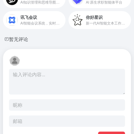
AI知识管理和思维导图工具
AI 原生求职智能体平台
讯飞会议
你好星识
AI智能会议系统，实时字幕、实时翻译、自动生成会议记录
新一代AI智能文本工作空间
暂无评论