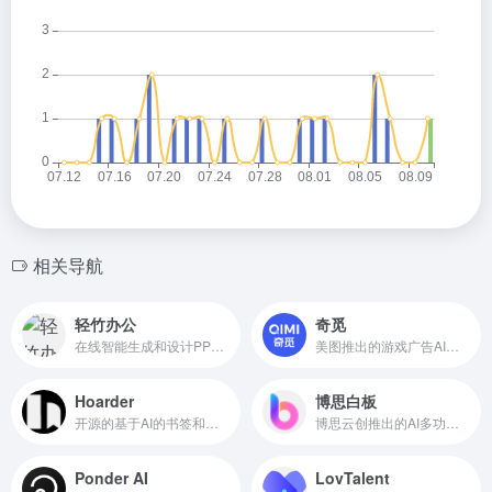
相关导航
轻竹办公
奇觅
在线智能生成和设计PPT的AI工具
美图推出的游戏广告AI制作与投放平台
Hoarder
博思白板
开源的基于AI的书签和个人知识库管理工具
博思云创推出的AI多功能白板工具
Ponder AI
LovTalent