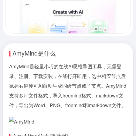
AmyMind是什么
AmyMind是轻量小巧的在线AI思维导图工具，无需登
录、注册、下载安装，在线打开即用，选中相应节点后
鼠标右键便可AI自动生成同级节点或子节点。AmyMind
支持多种文件格式，导入freemind格式、markdown文
件，导出为Word、PNG、freemind和markdown文件。