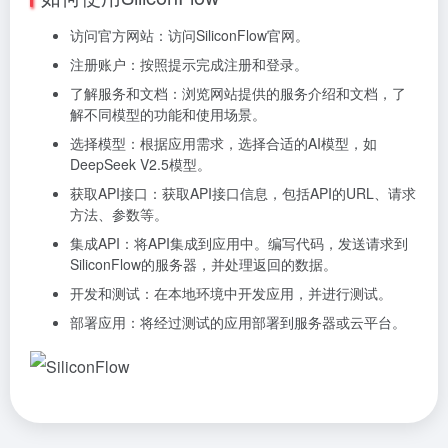
访问官方网站：访问SiliconFlow官网。
注册账户：按照提示完成注册和登录。
了解服务和文档：浏览网站提供的服务介绍和文档，了
解不同模型的功能和使用场景。
选择模型：根据应用需求，选择合适的AI模型，如
DeepSeek V2.5模型。
获取API接口：获取API接口信息，包括API的URL、请求
方法、参数等。
集成API：将API集成到应用中。编写代码，发送请求到
SiliconFlow的服务器，并处理返回的数据。
开发和测试：在本地环境中开发应用，并进行测试。
部署应用：将经过测试的应用部署到服务器或云平台。