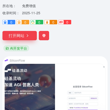
所在地：
免费增值
收录时间：
2025-11-25
0
0
0
0
0
打开网站
AI开发平台
SiliconFlow