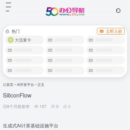
热门
立即入驻
大流量卡
首页
•
AI开发平台
•
正文
SiliconFlow
9个月前发布
137
0
0
生成式AI计算基础设施平台