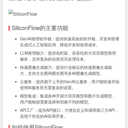
SiliconFlow的主要功能
GenAI推理软件栈：提供快速高效的软件栈，开发和部署
生成式人工智能应用，降低开发和使用成本。
LLM推理能力：提供低时延、高吞吐的大语言模型推理
服务，支持复杂的自然语言处理任务。
快速图像生成能力：提供行业验证的快速图像生成能
力，支持文生图和图生图等多种图像生成模型。
云服务：提供易于上手的GenAI云服务，用户能快速开始
使用AI服务而无需复杂的设置。
模型集成：集成多种开源大语言模型和图片生成模型，
用户能根据需要选择和切换不同的模型。
API工厂：提供API接口，方便自定义和调用第三方API，
实现个性化的AI应用开发。
如何使用SiliconFlow