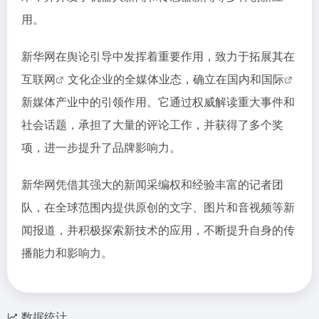
用。
新华网在舆论引导中发挥着重要作用，致力于拓展其在
互联网
文化企业的全媒体业态，确立在国内和
国际
新媒体产业中的引领作用。它通过权威解读重大事件和
社会话题，承担了大量的评论工作，并获得了多个奖
项，进一步提升了品牌影响力。
新华网凭借其强大的新闻采编权和经验丰富的记者团
队，在全球范围内提供原创的文字、图片和音视频等新
闻报道，并积极探索新技术的应用，不断提升自身的传
播能力和影响力。
数据统计