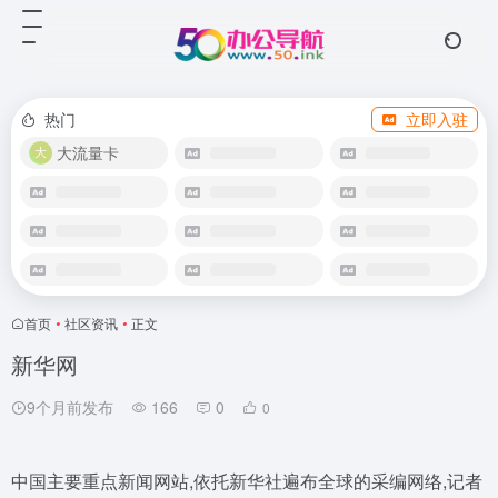
热门
立即入驻
大流量卡
首页
•
社区资讯
•
正文
新华网
9个月前发布
166
0
0
中国主要重点新闻网站,依托新华社遍布全球的采编网络,记者