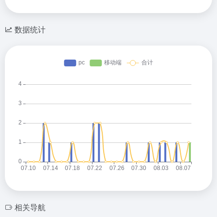
数据统计
相关导航