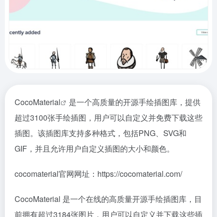
CocoMaterial
是一个高质量的开源手绘插图库，提供
超过3100张手绘插图，用户可以自定义并免费下载这些
插图。该插图库支持多种格式，包括PNG、SVG和
GIF，并且允许用户自定义插图的大小和颜色。
cocomaterial官网网址：https://cocomaterial.com/
CocoMaterial 是一个在线的高质量开源手绘插图库，目
前拥有超过3184张图片，用户可以自定义并下载这些插