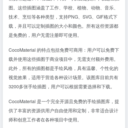
图。这些插图涵盖了工作、学校、植物、动物、音乐、
技术、烹饪等各种类型，支持PNG、SVG、GIF格式下
载，并且可以定制插图的大小和颜色。所有这些资源都
是免费的，用户无需注册即可使用。
CocoMaterial 的特点包括免费可商用：用户可以免费下
载并使用这些插图于商业项目中，无需支付额外费用。
此外，所有的插图都是手绘风格，具有温馨、个性化的
视觉效果，适用于营造各种设计场景。该图库目前共有
3200多张手绘插图，用户可以根据需要选择和下载。
CocoMaterial 是一个完全开源且免费的手绘插图库，提
供了丰富的资源供用户自由使用和定制，非常适合设计
师和创意工作者在各种项目中使用。