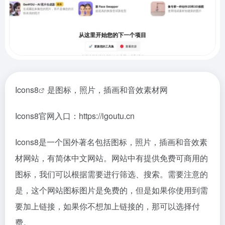
Icons8
是图标，照片，插画和音效素材网
Icons8官网入口：https://igoutu.cn
Icons8是一个国外著名包括图标，照片，插画和音效素
材网站，有简体中文网站。网站中有提供免费可商用的
图标，我们可以根据需要进行筛选、搜索。需要注意的
是，这个网站图标图片是免费的，但是如果你使用到需
要加上链接，如果你不想加上链接的，那可以选择付
费。