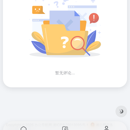
暂无评论...
Copyright © 2026
办公导航网
湘ICP备20013095号-1
湘公网安备