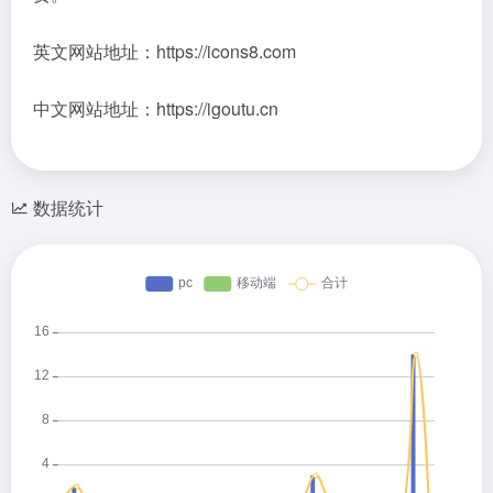
英文网站地址：https://icons8.com
中文网站地址：https://igoutu.cn
数据统计