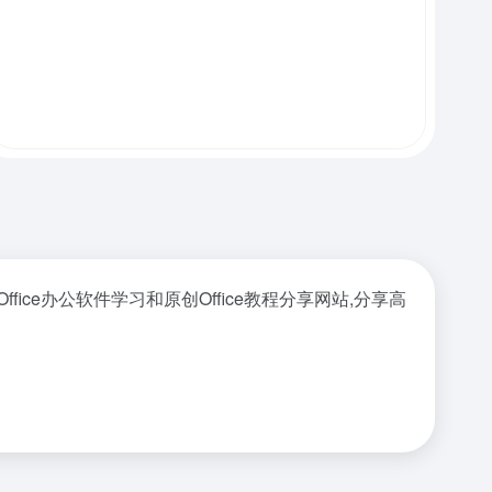
fice办公软件学习和原创Office教程分享网站,分享高