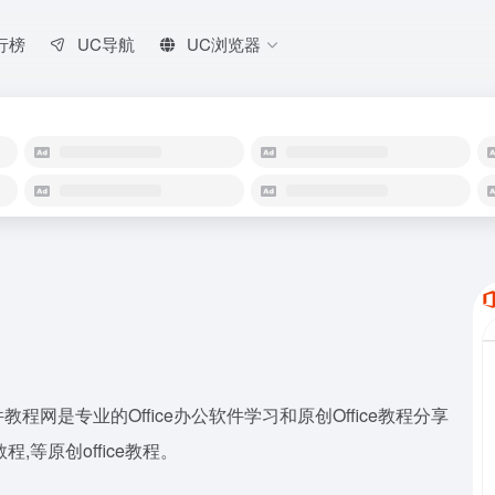
行榜
UC导航
UC浏览器
件教程网是专业的Office办公软件学习和原创Office教程分享
程,等原创office教程。