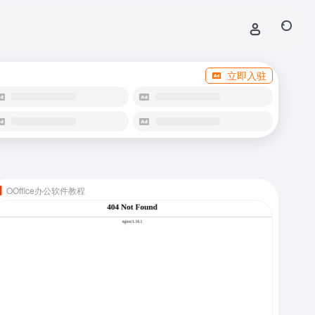
立即入驻
OOffice办公软件教程