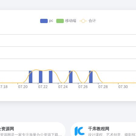
公资源网
千库教程网
办公资源网是一家专注海量办公资源下载的网站,
设计课程、艺术创意、摄影技