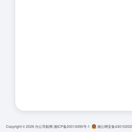
Copyright © 2026
办公导航网
湘ICP备20013095号-1
湘公网安备430102020