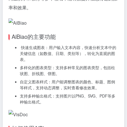
率和效果。
AiBiao的主要功能
快速生成图表：用户输入文本内容，快速分析文本中的
关键信息（如数值、日期、类别等），转化为直观的图
表。
多样化的图表类型：支持多种常见的图表类型，包括柱
状图、折线图、饼图。
自定义图表样式：用户能调整图表的颜色、标题、图例
等样式，支持动态调整，实时查看修改效果。
支持多种输出格式：支持图片以PNG、SVG、PDF等多
种输出格式。