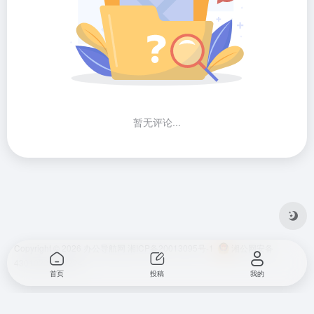
暂无评论...
Copyright © 2026
办公导航网
湘ICP备20013095号-1
湘公网安备
43010202001724
首页
投稿
我的