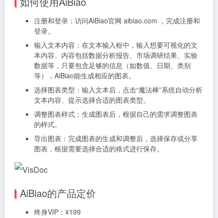
如何使用AiBiao
注册和登录：访问AiBiao官网 aibiao.com ，完成注册和
登录。
输入文本内容：在文本输入框中，输入想要可视化的文
本内容。内容包括数据分析报告、市场调研结果、实验
数据等，只要包含足够的信息（如数值、日期、类别
等），AiBiao能生成相应的图表。
选择图表类型：输入文本后，点击“魔法棒”系统自动分析
文本内容、提示选择合适的图表类型。
调整图表样式：生成图表后，根据自己的需求调整图表
的样式。
导出图表：完成图表的生成和调整后，选择保存或分享
图表，根据需要选择合适的格式进行保存。
AiBiao的产品定价
终身VIP：¥199