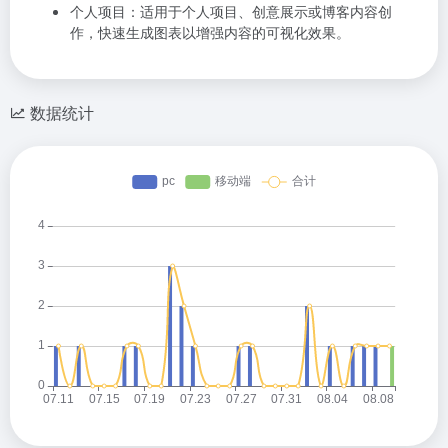
个人项目：适用于个人项目、创意展示或博客内容创
作，快速生成图表以增强内容的可视化效果。
数据统计