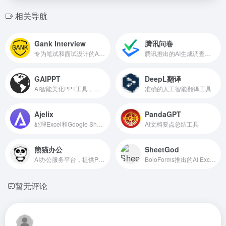
相关导航
Gank Interview
腾讯问卷
专为笔试和面试设计的AI面试助手
腾讯推出的AI生成调查问卷的免费工具
GAIPPT
DeepL翻译
AI智能美化PPT工具，上传PPT一键美化
准确的人工智能翻译工具
Ajelix
PandaGPT
处理Excel和Google Sheets表格的AI工具
AI文档要点总结工具
熊猫办公
SheetGod
AI办公服务平台，提供PPT模板、Excel模板、Word模板等资源
BoloForms推出的AI Excel公式生成工具
暂无评论