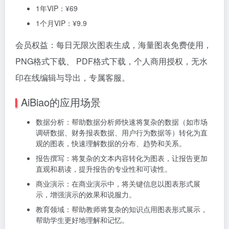
1年VIP：¥69
1个月VIP：¥9.9
会员权益：每日无限次图表生成，海量图表免费使用，
PNG格式下载、 PDF格式下载，个人商用授权，无水
印在线编辑与导出，专属客服。
AiBiao的应用场景
数据分析：帮助数据分析师快速将复杂的数据（如市场
调研数据、财务报表数据、用户行为数据等）转化为直
观的图表，快速理解数据的分布、趋势和关系。
报告撰写：将复杂的文本内容转化为图表，让报告更加
直观和易读，提升报告的专业性和可读性。
商业演示：在商业演示中，将关键信息以图表形式展
示，增强演示的效果和说服力。
教育领域：帮助教师将复杂的知识点用图表形式展示，
帮助学生更好地理解和记忆。