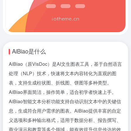
AiBiao是什么
AiBiao（原VisDoc）是AI文生图表工具，基于自然语言
处理（NLP）技术，快速将文本内容转化为直观的图
表，支持生成柱状图、折线图、饼图等多种类型。
AiBiao界面简洁，操作简单，适合初学者快速上手。
AiBiao智能文本分析功能支持自动识别文本中的关键信
息，生成符合用户需求的图表。AiBiao提供丰富的自定
义选项和多种输出格式，适用于数据分析、报告撰写、
商业演示和教育等多个领域，能有效提升信息传达的效