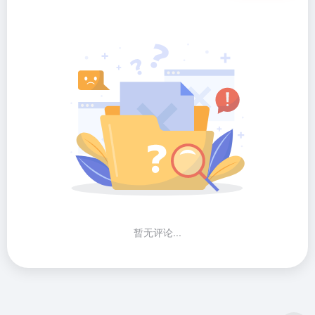
暂无评论...