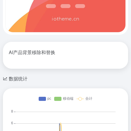
AI产品背景移除和替换
数据统计