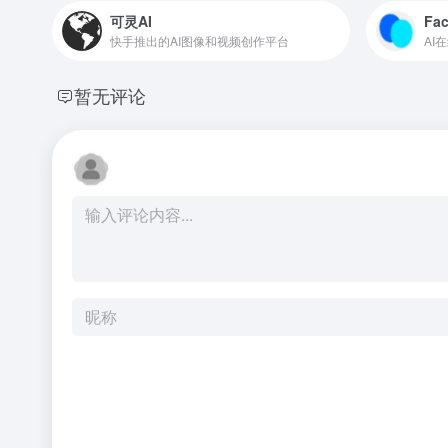
可灵AI
Fa
快手推出的AI图像和视频创作平台
AI
暂无评论