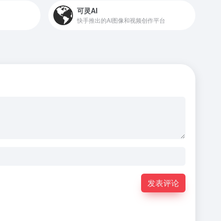
可灵AI
快手推出的AI图像和视频创作平台
发表评论