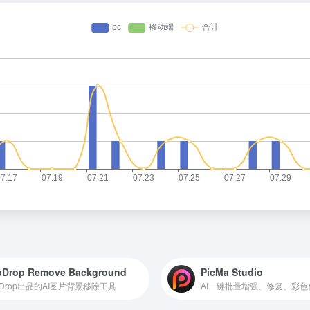
pDrop Remove Background
PicMa Studio
ipDrop出品的AI图片背景移除工具
AI一键批量增强、修复、彩