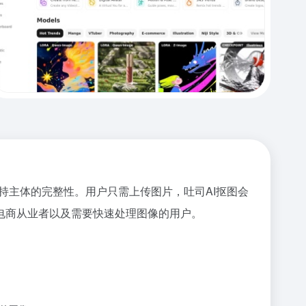
同时保持主体的完整性。用户只需上传图片，吐司AI抠图会
电商从业者以及需要快速处理图像的用户。