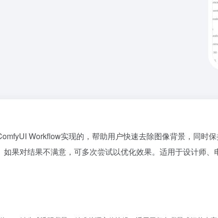
于ComfyUI Workflow实现的，帮助用户快速去除图像背景，
。如果对结果不满意，可多次尝试以优化效果。适用于设计师、