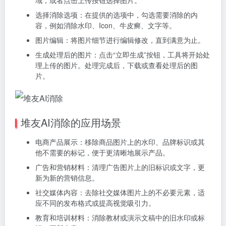
选择消除选项：在提供的选项中，勾选需要消除的内
容，例如消除水印、Icon、牛皮癣、文字等。
图片编辑：将图片细节进行编辑修改，直到满意为止。
生成处理后的图片：点击“立即生成”按钮，工具将开始处
理上传的图片。处理完成后，下载或查看处理后的图
片。
堆友AI消除的应用场景
电商产品展示：移除商品图片上的水印、品牌标识或其
他不需要的标记，便于更清晰地展示产品。
广告和营销材料：清理广告图片上的旧标识或文字，更
新为新的营销信息。
社交媒体内容：去除社交媒体图片上的不必要元素，适
应不同的发布格式或提高视觉吸引力。
教育和培训材料：消除教材或演示文稿中的旧水印或标