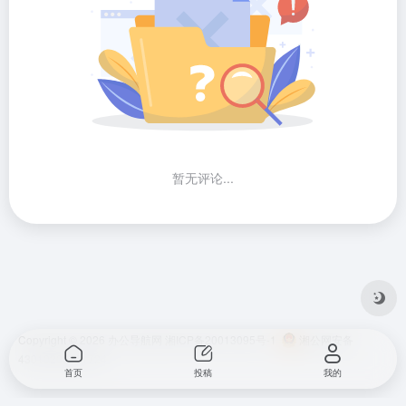
暂无评论...
Copyright © 2026
办公导航网
湘ICP备20013095号-1
湘公网安备
43010202001724
首页
投稿
我的