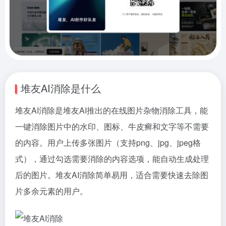
堆友AI消除是什么
堆友AI消除是堆友AI推出的在线图片杂物消除工具，能
一键消除图片中的水印、图标、牛皮癣和文字等不需要
的内容。用户上传多张图片（支持png、jpg、jpeg格
式），通过勾选需要消除的内容选项，能自动生成处理
后的图片。堆友AI消除简单易用，适合需要快速去除图
片多余元素的用户。