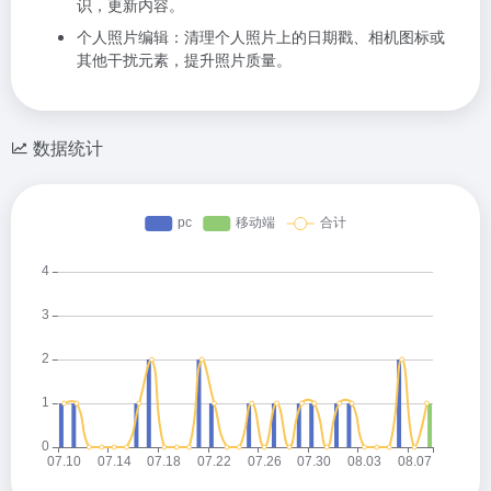
识，更新内容。
个人照片编辑：清理个人照片上的日期戳、相机图标或
其他干扰元素，提升照片质量。
数据统计