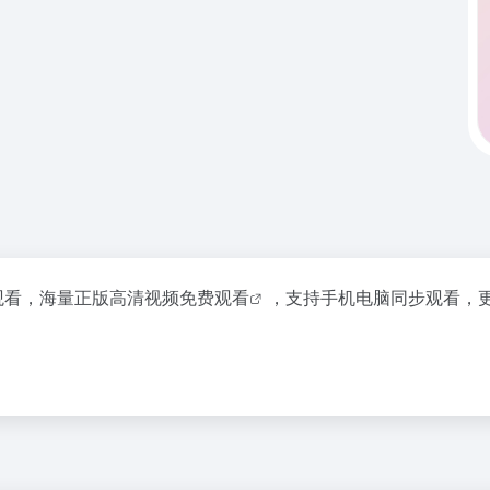
观看，海量正版
高清视频免费观看
，支持手机电脑同步观看，