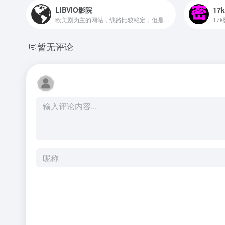
LIBVIO影院
17
欧美剧为主的网站，线路比较稳定，但是国产和动漫类资源较少
暂无评论