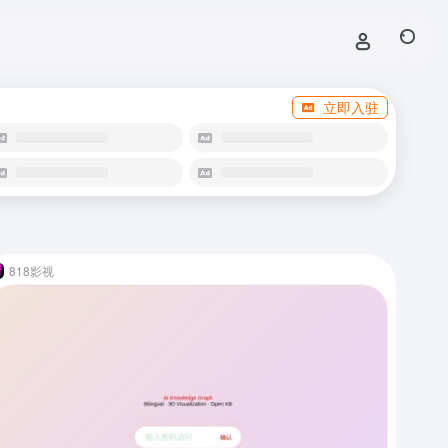
立即入驻
818影视