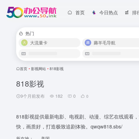
首页
今日热点
排
热门
大流量卡
薅羊毛导航
首页
•
影视网站
•
818影视
818影视
9个月前发布
182
0
0
818影视提供最新电影、电视剧、动漫、综艺在线观看
快，画质好，打造极致追剧体验。qwqw818.sbs/
所在地：
美国