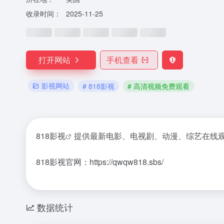
收录时间：
2025-11-25
打开网站
手机查看
影视网站
# 818影视
# 高清视频免费观看
818影视
提供最新电影、电视剧、动漫、综艺在线
818影视官网：https://qwqw818.sbs/
数据统计