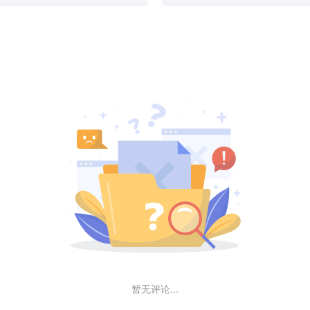
暂无评论...