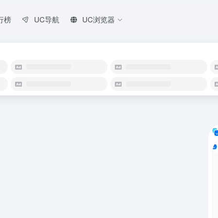
行榜
UC导航
UC浏览器