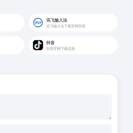
讯飞输入法
讯飞输入法下载官网页面
抖音
抖音官网下载页面