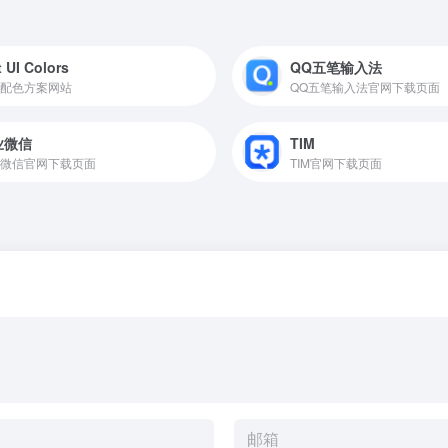
t UI Colors
QQ五笔输入法
配色方案网站
QQ五笔输入法官网下载页面
业微信
TIM
微信官网下载页面
TIM官网下载页面