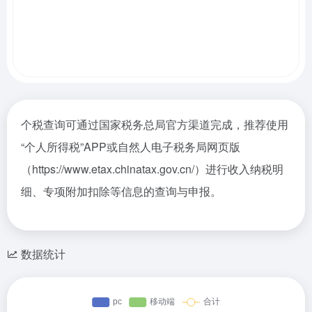
个税查询可通过国家税务总局官方渠道完成，推荐使用
“个人所得税”APP或自然人电子税务局网页版
（https://www.etax.chinatax.gov.cn/）进行收入纳税明
细、专项附加扣除等信息的查询与申报。
数据统计