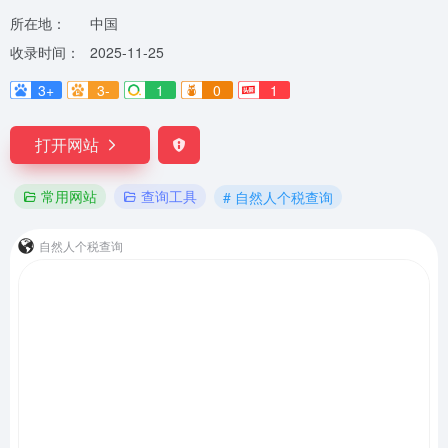
所在地：
中国
收录时间：
2025-11-25
3+
3-
1
0
1
打开网站
常用网站
查询工具
# 自然人个税查询
自然人个税查询