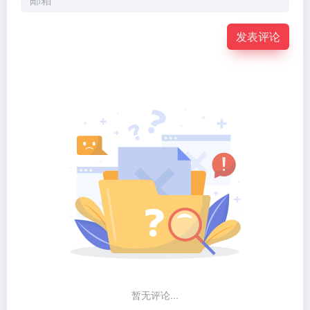
发表评论
暂无评论...