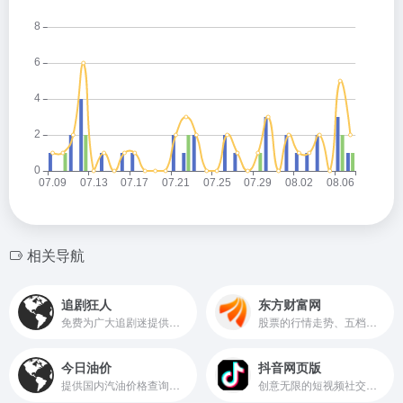
相关导航
追剧狂人
东方财富网
免费为广大追剧迷提供在线播放的影视站
股票的行情走势、五档盘口、逐笔交易等实时行情数据
今日油价
抖音网页版
提供国内汽油价格查询和柴油价格的查询，每天时时更新，为你提供最新的油价调整信息
创意无限的短视频社交网站