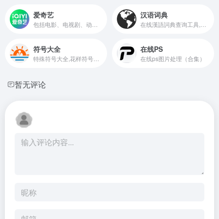
爱奇艺
汉语词典
包括电影、电视剧、动漫、综艺等在内的丰富视频内容，满足不同观众的需求。
在线漢語詞典查询工具,康熙字典, 說文解字, 音韻方言, 字源字形, 異體字
符号大全
在线PS
特殊符号大全,花样符号图案大全
在线ps图片处理（合集）
暂无评论