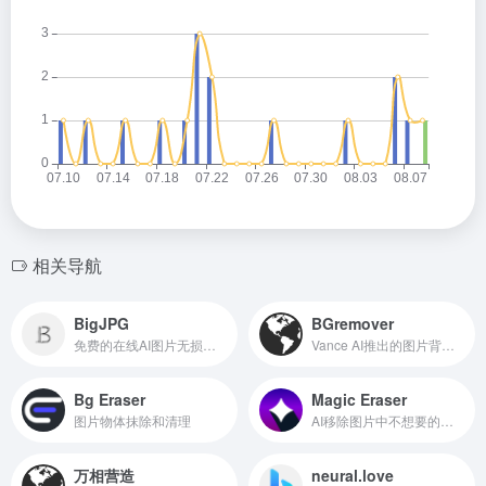
相关导航
BigJPG
BGremover
免费的在线AI图片无损放大工具
Vance AI推出的图片背景移除工具
Bg Eraser
Magic Eraser
图片物体抹除和清理
AI移除图片中不想要的物体
万相营造
neural.love