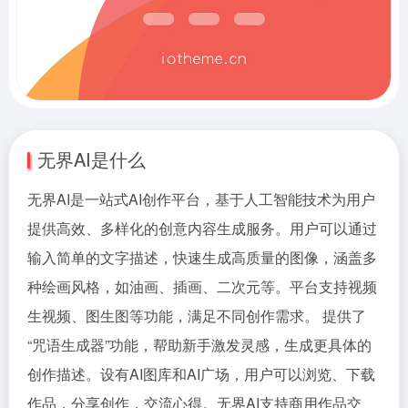
无界AI是什么
无界AI是一站式AI创作平台，基于人工智能技术为用户
提供高效、多样化的创意内容生成服务。用户可以通过
输入简单的文字描述，快速生成高质量的图像，涵盖多
种绘画风格，如油画、插画、二次元等。平台支持视频
生视频、图生图等功能，满足不同创作需求。 提供了
“咒语生成器”功能，帮助新手激发灵感，生成更具体的
创作描述。设有AI图库和AI广场，用户可以浏览、下载
作品，分享创作，交流心得。无界AI支持商用作品交