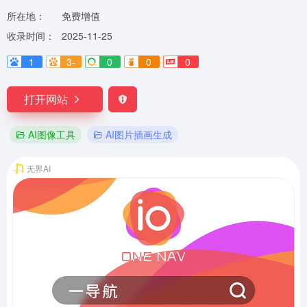
所在地：
免费增值
收录时间：
2025-11-25
1
3-
0
0
0
打开网站
AI图像工具
AI图片插画生成
无界AI