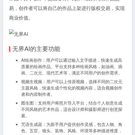
易，创作者可以将自己的作品上架进行版权交易，实现
商业价值。
无界AI的主要功能
AI绘画创作：用户可以通过输入文字描述，快速生成高
质量的绘画作品。平台支持多种绘画风格，如油画、插
画、二次元、现代艺术等，满足不同用户的创作需求。
视频生视频：用户可以上传原视频，选择不同的二次元
主题风格，快速生成个性化的视频内容，适合视频创作
者和内容制作者。
图生图：支持用户将照片导入平台，结合个人创意生成
不同风格的艺术作品，适合设计师和摄影师进行创意探
索。
咒语生成器：为新手用户提供创作灵感，包含人物、角
色、五官、镜头、装饰、风格、环境等多种描述维度，