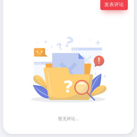
发表评论
暂无评论...