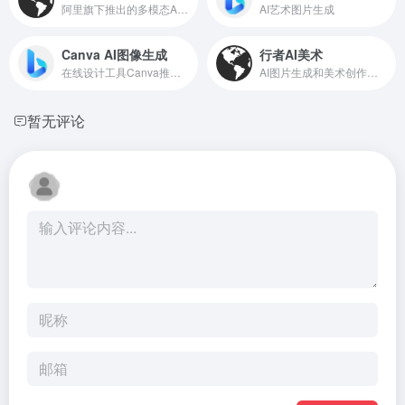
阿里旗下推出的多模态AI创意生成平台
AI艺术图片生成
Canva AI图像生成
行者AI美术
在线设计工具Canva推出的AI图像生成工具
AI图片生成和美术创作工具箱
暂无评论