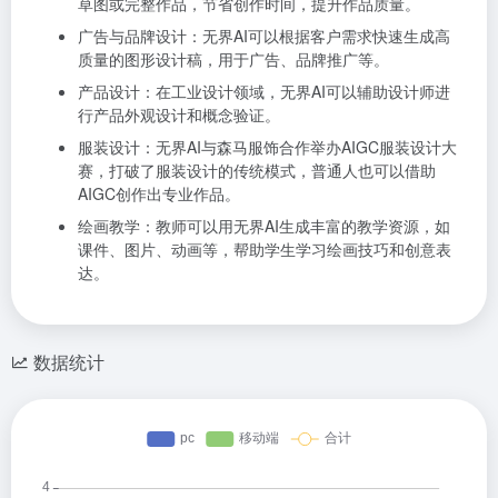
草图或完整作品，节省创作时间，提升作品质量。
广告与品牌设计：无界AI可以根据客户需求快速生成高
质量的图形设计稿，用于广告、品牌推广等。
产品设计：在工业设计领域，无界AI可以辅助设计师进
行产品外观设计和概念验证。
服装设计：无界AI与森马服饰合作举办AIGC服装设计大
赛，打破了服装设计的传统模式，普通人也可以借助
AIGC创作出专业作品。
绘画教学：教师可以用无界AI生成丰富的教学资源，如
课件、图片、动画等，帮助学生学习绘画技巧和创意表
达。
数据统计