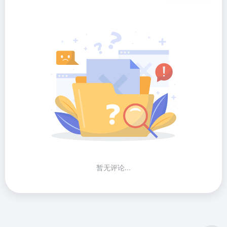
暂无评论...