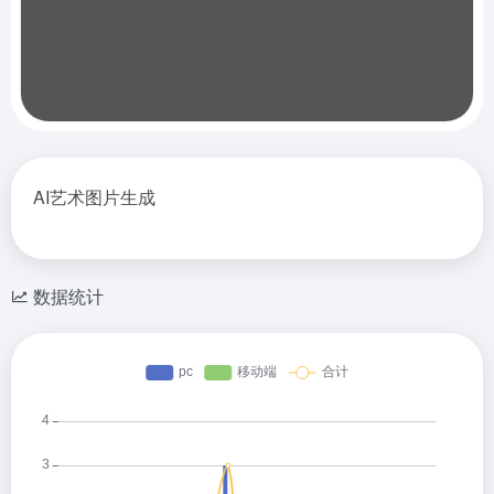
AI艺术图片生成
数据统计