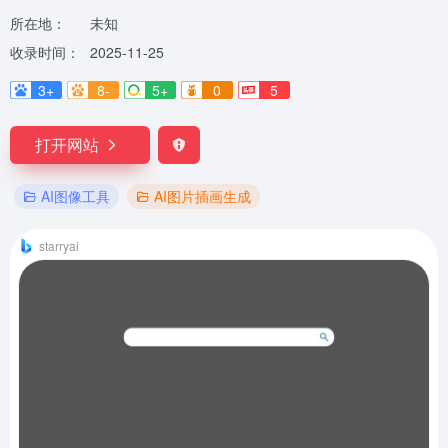
所在地：
未知
收录时间：
2025-11-25
3+
8-
5+
0
5
打开网站
AI图像工具
AI图片插画生成
starryai