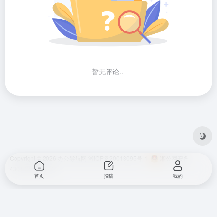
暂无评论...
Copyright © 2026
办公导航网
湘ICP备20013095号-1
湘公网安备
43010202001724
首页
投稿
我的