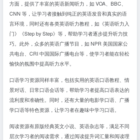
方面，提供了丰富的英语新闻听力，如 VOA、BBC、
CNN 等，让学习者接触到纯正的英语发音和真实的语
言环境，同时还有各类英语听力教程，如《英语听力入
门》《Step by Step》等，帮助学习者逐步提升听力技
巧。此外，众多的英语广播节目，如 NPR 美国国家公
共电台、CRI 中国国际广播电台等，使学习者能在轻松
愉快的氛围中提高听力水平。
口语学习资源同样丰富，包括实用的英语口语教程、情
景对话、日常口语会话等，帮助学习者提高口语表达的
流利度和准确性。同时，还有大量的电影学口语、广播
学口语等特色资源，让学习者在趣味中学习口语。
阅读资源有原版经典英文小说、英语杂志等，满足不同
层次学习者的阅读需求，通过阅读提升词汇量和阅读理