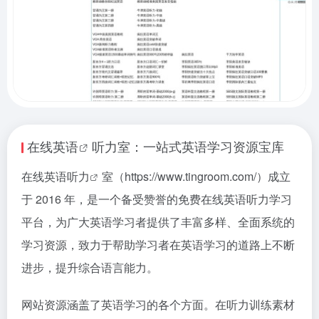
在线英语
听力室：一站式英语学习资源宝库
在线
英语听力
室（https://www.tingroom.com/）成立
于 2016 年，是一个备受赞誉的免费在线英语听力学习
平台，为广大英语学习者提供了丰富多样、全面系统的
学习资源，致力于帮助学习者在英语学习的道路上不断
进步，提升综合语言能力。
网站资源涵盖了英语学习的各个方面。在听力训练素材