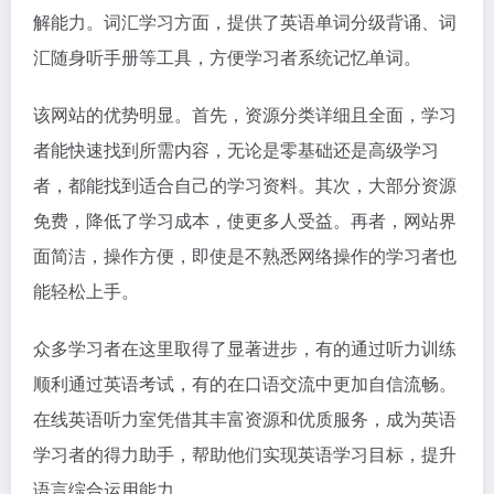
解能力。词汇学习方面，提供了英语单词分级背诵、词
汇随身听手册等工具，方便学习者系统记忆单词。
该网站的优势明显。首先，资源分类详细且全面，学习
者能快速找到所需内容，无论是零基础还是高级学习
者，都能找到适合自己的学习资料。其次，大部分资源
免费，降低了学习成本，使更多人受益。再者，网站界
面简洁，操作方便，即使是不熟悉网络操作的学习者也
能轻松上手。
众多学习者在这里取得了显著进步，有的通过听力训练
顺利通过英语考试，有的在口语交流中更加自信流畅。
在线英语听力室凭借其丰富资源和优质服务，成为英语
学习者的得力助手，帮助他们实现英语学习目标，提升
语言综合运用能力。