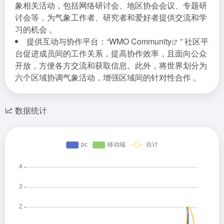
象相关活动，包括网络研讨会、地区协会会议、专题研
讨会等，为气象工作者、研究者和爱好者提供交流和学
习的机会 。
提供互动与协作平台：“
WMO Community
” 社区平
台促进成员间的工作关系，提高协作效率，且面向公众
开放，方便各方交流和获取信息。此外，将世界划分为
六个区域协调气象活动，增强区域间的针对性合作 。
数据统计