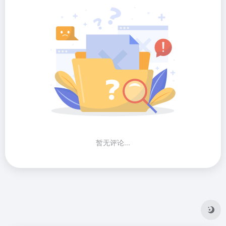
暂无评论...