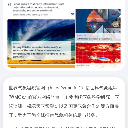
世界气象组织官网（https://wmo.int/ ）是
世界气象组织
(WMO)
的官方网络平台，主要围绕气象科学研究、气
候监测、
极端天气预警
以及
国际气象合作
等方面展
开，致力于为全球提供气象相关信息与服务。