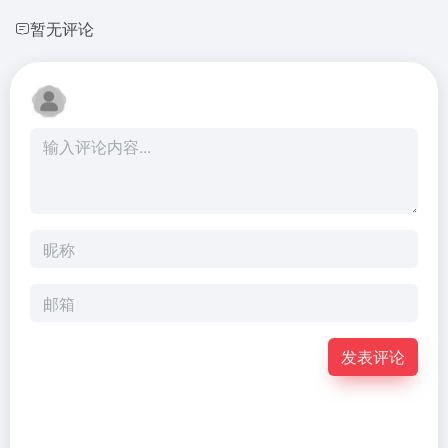
暂无评论
发表评论