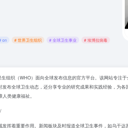
# on
# 世界卫生组织
# 全球卫生事业
# 埃博拉病毒
int/）是世界卫生组织（WHO）面向全球发布信息的官方平台。该网
时发布全球卫生动态，还分享专业的研究成果和实践经验，为各
障人类健康福祉。
/
域发挥着重要作用。新闻板块及时报道全球卫生事件，如乌干达