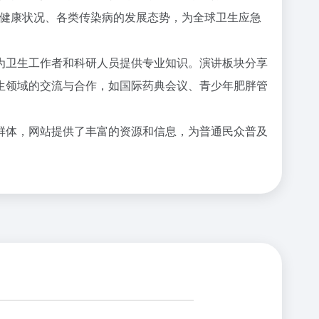
的健康状况、各类传染病的发展态势，为全球卫生应急
为卫生工作者和科研人员提供专业知识。演讲板块分享
生领域的交流与合作，如国际药典会议、青少年肥胖管
群体，网站提供了丰富的资源和信息，为普通民众
普及