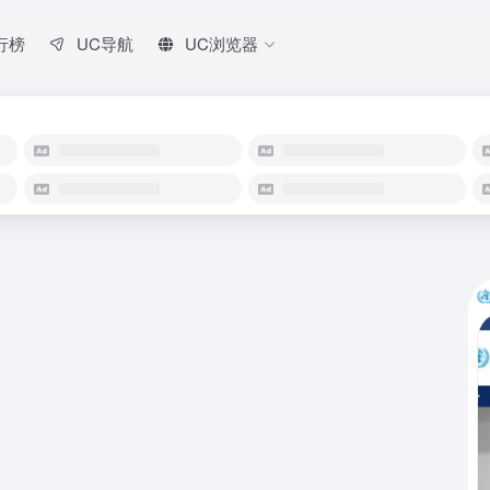
行榜
UC导航
UC浏览器