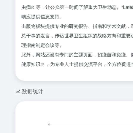
虫病
等，让公众第一时间了解重大卫生动态。“
Late
响应提供信息支持。
出版物板块提供专业的研究报告、指南和学术文献，
总干事的发言，传达世界卫生组织的战略方向和重要
理指南制定会议等。
此外，网站还设有专门的主题页面，如疫苗和免疫、
健康知识
，为专业人士提供交流平台，全方位促进
数据统计