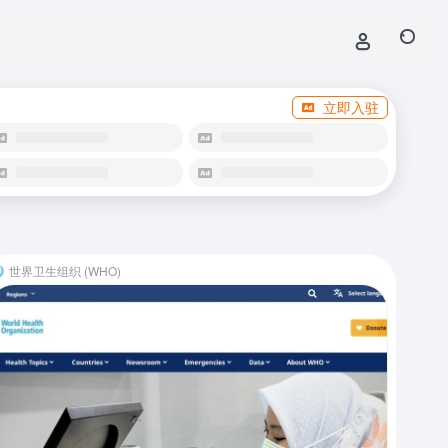
立即入驻
世界卫生组织 (WHO)