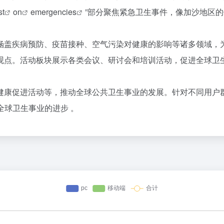
st
on
emergencies
”部分聚焦紧急卫生事件，像加沙地区
涵盖疾病预防、疫苗接种、空气污染对健康的影响等诸多领域，
观点。活动板块展示各类会议、研讨会和培训活动，促进全球卫
健康促进活动等，推动全球公共卫生事业的发展。针对不同用户
全球卫生事业的进步 。