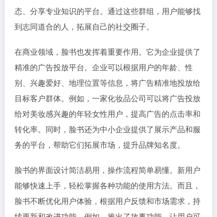
态、分享专业知识的平台。通过这些群组，用户能够找
到志同道合的人，拓展自己的社交圈子。
在商业领域，脸书也发挥着重要作用。它为企业提供了
精准的广告投放平台。企业可以根据用户的年龄、性
别、兴趣爱好、地理位置等信息，将广告精准地投放给
目标客户群体。例如，一家化妆品公司可以将广告投放
给对美妆感兴趣的年轻女性用户，提高广告的点击率和
转化率。同时，脸书还为中小企业提供了展示产品和服
务的平台，帮助它们拓展市场，提升品牌知名度。
脸书的界面设计简洁易用，操作流程简单易懂。新用户
能够快速上手，轻松掌握各种功能的使用方法。而且，
脸书不断优化用户体验，根据用户反馈和市场需求，持
续更新和改进功能。例如，推出了故事功能，让用户可