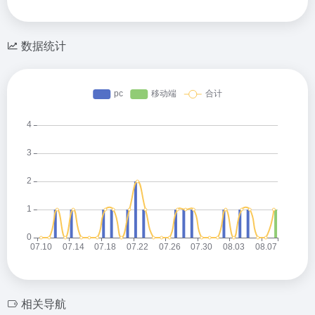
数据统计
相关导航