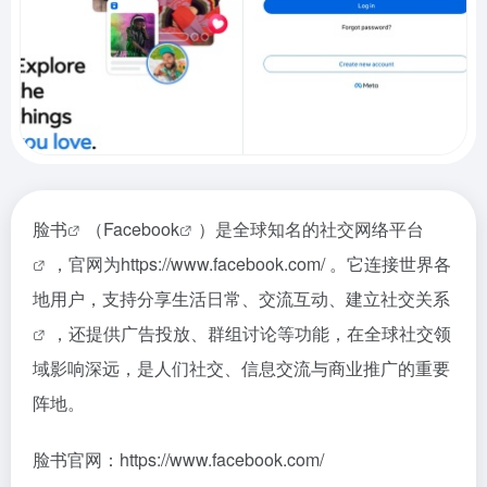
脸书
（
Facebook
）是全球知名的
社交网络平台
，官网为https://www.facebook.com/ 。它连接世界各
地用户，支持分享生活日常、交流互动、建立
社交关系
，还提供广告投放、群组讨论等功能，在全球社交领
域影响深远，是人们社交、信息交流与商业推广的重要
阵地。
脸书官网：https://www.facebook.com/