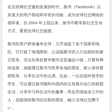
在互联网社交蓬勃发展的时代，脸书（Facebook）以
其庞大的用户基础和丰富的功能，成为全球社交网络的
领军者。自 2004 年上线以来，脸书不断革新社交互动
方式，重塑全球社交版图。
脸书的用户群体遍布全球，几乎涵盖了各个国家和地
区。它打破了地域限制，让远隔重洋的人们也能轻松建
立联系。无论你身处繁华都市还是偏远小镇，只要有网
络连接，就能通过脸书与世界各地的朋友、家人保持紧
密联系，分享生活中的点滴。比如，一位在国外留学的
学生，可以通过脸书随时向国内的父母展示自己的校园
生活，分享学习和生活中的趣事；而在异国他乡工作的
人，也能借助脸书结识新的朋友，融入当地
社交圈子
。