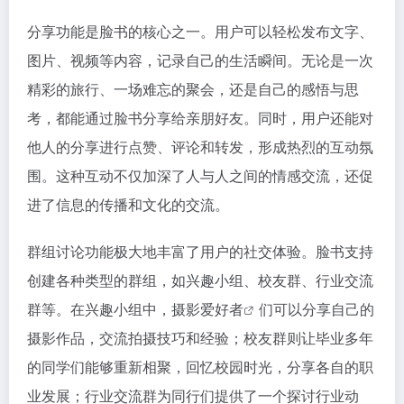
分享功能是脸书的核心之一。用户可以轻松发布文字、
图片、视频等内容，记录自己的生活瞬间。无论是一次
精彩的旅行、一场难忘的聚会，还是自己的感悟与思
考，都能通过脸书分享给亲朋好友。同时，用户还能对
他人的分享进行点赞、评论和转发，形成热烈的互动氛
围。这种互动不仅加深了人与人之间的情感交流，还促
进了信息的传播和文化的交流。
群组讨论功能极大地丰富了用户的社交体验。脸书支持
创建各种类型的群组，如兴趣小组、校友群、行业交流
群等。在兴趣小组中，
摄影爱好者
们可以分享自己的
摄影作品，交流拍摄技巧和经验；校友群则让毕业多年
的同学们能够重新相聚，回忆校园时光，分享各自的职
业发展；行业交流群为同行们提供了一个探讨行业动