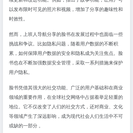
以发布限时可见的照片和视频，增加了分享的趣味性和
时效性。
然而，上班人导航分享的脸书在发展过程中也面临一些
挑战和争议。比如隐私问题，随着用户数据的不断积
累，如何保障用户数据的安全和隐私成为关注焦点。脸
书也在不断加强数据安全管理，采取一系列措施来保护
用户隐私。
脸书凭借其强大的社交功能、广泛的用户基础和在商业
领域的重要作用，在全球社交网络中占据着举足轻重的
地位。它不仅改变了人们的社交方式，还对商业、文化
等领域产生了深远影响，成为现代社会人们生活中不可
或缺的一部分 。