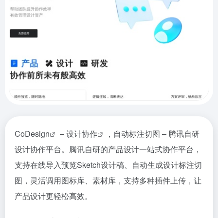
CoDesign
–
设计协作
，自动标注切图 – 腾讯自研
设计协作平台。腾讯自研的产品设计一站式协作平台，
支持在线导入预览Sketch设计稿、自动生成设计标注切
图，灵活调用图标库、素材库，支持多种插件上传，让
产品设计更轻松高效。