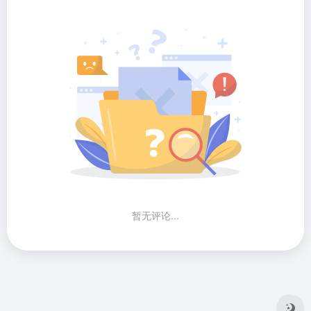
暂无评论...