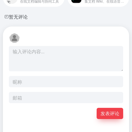
在线文档编辑与协同工具
集文档 Wiki、在线语音、项目管理于一体的协同工具，为团队及个人提供高效协作方式。
暂无评论
发表评论