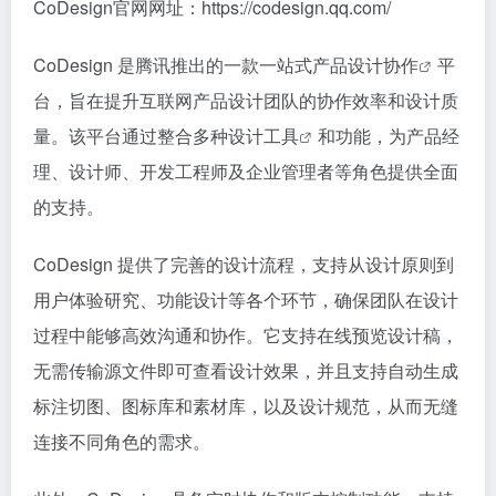
CoDesign官网网址：https://codesign.qq.com/
CoDesign 是腾讯推出的一款一站式
产品设计协作
平
台，旨在提升互联网产品设计团队的协作效率和设计质
量。该平台通过整合多种
设计工具
和功能，为产品经
理、设计师、开发工程师及企业管理者等角色提供全面
的支持。
CoDesign 提供了完善的设计流程，支持从设计原则到
用户体验研究、功能设计等各个环节，确保团队在设计
过程中能够高效沟通和协作。它支持在线预览设计稿，
无需传输源文件即可查看设计效果，并且支持自动生成
标注切图、图标库和素材库，以及设计规范，从而无缝
连接不同角色的需求。