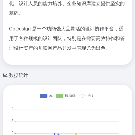
化、设计人员的能力培养、企业知识库建立提供坚实的
基础。
CoDesign 是一个功能强大且灵活的设计协作平台，适
用于各种规模的设计团队，特别是在需要高效协作和管
理设计资产的互联网产品开发中表现尤为出色。
数据统计