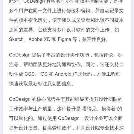
此外，CoDesign 具备实时协作和版本控制功能，支持
多个用户在同一文件上进行修改和编辑，并自动记录文
件的版本变化历史，便于团队成员查看和比较不同版本
之间的差异。它还支持多种设计软件的文件上传，如
Sketch、Adobe XD 和 Figma 等，兼容性良好。
CoDesign 提供了丰富的设计协作功能，包括评论、标
注等，帮助团队更好地沟通和协作。同时，它还支持自
动生成 CSS、iOS 和 Android 样式代码，方便工程师
快速获取最新标注及切图信息。
CoDesign 的核心优势在于其能够显著提升设计团队的
工作效率与生产质量，这种提升是“看得见、摸得着”的
可以量化的。通过使用 CoDesign，设计企业可以全面
提升设计质量、提高管理效率，并为设计院专业技术深