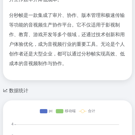
分秒帧是一款集成了审片、协作、版本管理和极速传输
等功能的音视频生产协作平台。它不仅适用于影视制
作、教育、游戏开发等多个领域，还通过技术创新和用
户体验优化，成为音视频行业的重要工具。无论是个人
创作者还是大型企业，都可以通过分秒帧实现高效、低
成本的音视频制作与协作。
数据统计