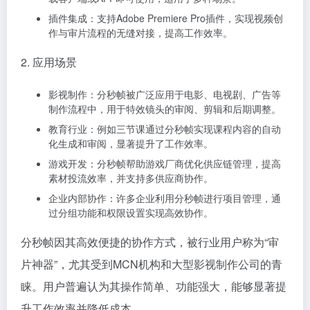
插件集成：支持Adobe Premiere Pro插件，实现视频创
作与审片流程的无缝对接，提高工作效率。
2. 应用场景
影视制作：分秒帧被广泛应用于电影、电视剧、广告等
制作流程中，用于特效镜头的审阅、剪辑和后期调整。
教育行业：例如三节课通过分秒帧实现课程内容的自动
化生成和审阅，显著提升了工作效率。
游戏开发：分秒帧帮助游戏厂商优化供应链管理，提高
素材投流效率，并支持多供应商协作。
企业内部协作：许多企业利用分秒帧进行项目管理，通
过分组功能和权限设置实现高效协作。
分秒帧因其高效便捷的协作方式，被行业用户称为“审
片神器”，尤其受到MCN机构和大型影视制作公司的青
睐。用户普遍认为其操作简单、功能强大，能够显著提
升工作效率并降低成本。