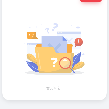
暂无评论...