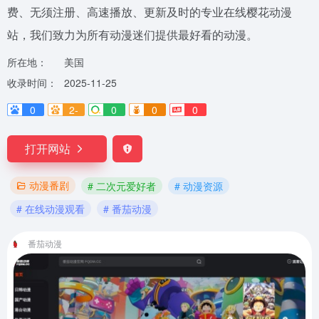
费、无须注册、高速播放、更新及时的专业在线樱花动漫
站，我们致力为所有动漫迷们提供最好看的动漫。
所在地：
美国
收录时间：
2025-11-25
0
2-
0
0
0
打开网站
动漫番剧
# 二次元爱好者
# 动漫资源
# 在线动漫观看
# 番茄动漫
番茄动漫