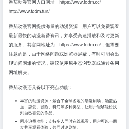
番茄动漫官网入口网址：https://www.fqdm.cc/
http://www.fqdm.fun/
番茄动漫官网提供海量的动漫资源，用户可以免费观看
最新最快的动漫新番资讯，并享受高速播放和及时更新
的服务。其官网地址为：https://www.fqdm.cc/，但需要
注意的是，由于网络问题或浏览器屏蔽，有时可能会出
现访问困难的情况，建议使用原生态浏览器或通过备用
网址解决。
番茄动漫还具备以下亮点功能：
丰富的动漫资源：聚合了全球各地的动漫剧场，涵盖热
血、恋爱、冒险、科幻等多种类型，让用户能够轻松找
到自己喜爱的作品。
同步追番功能：支持多人同时在线观看，用户可以与朋
友共享观看体验，共同讨论剧情。