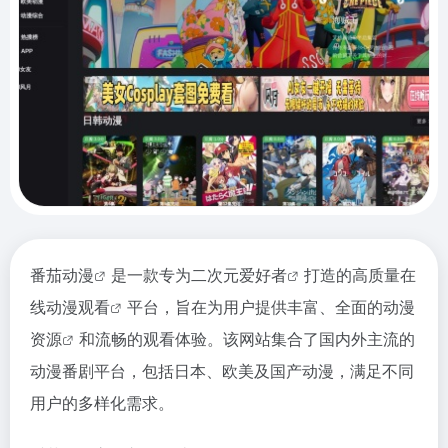
番茄动漫
是一款专为
二次元爱好者
打造的高质量
在
线动漫观看
平台，旨在为用户提供丰富、全面的
动漫
资源
和流畅的观看体验。该网站集合了国内外主流的
动漫番剧平台，包括日本、欧美及国产动漫，满足不同
用户的多样化需求。