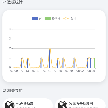
数据统计
相关导航
七色番动漫
次元方舟动漫网