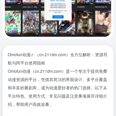
Omofun动漫
（cn.211dm.com）全方位解析：资源导
航与跨平台使用指南
Omofun动漫（cn.211dm.com）是一个专注于提供免费
动漫资源的平台，凭借其简洁的界面设计、多平台覆盖
和丰富的番剧库，成为动漫爱好者的热门选择。以下从
平台特色、使用方式、常见问题及注意事项展开详细介
绍，帮助用户高效追番。