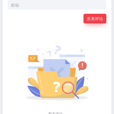
发表评论
暂无评论...