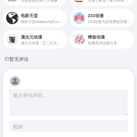
电影天堂
233动漫
电影天堂(www.aidytt.com)为您提供最新电影，电视剧、动漫、综艺资源下载，高清在线观看，快来一起欣赏吧！
233动漫为您免费提供最新的番剧哦~专注于动漫资源收集整理，海量的有效的高质量的动漫资源免费在线观看下载。
漫次元动漫
稀饭动漫
漫次元动漫 - 泛二次元资源下载ACG网站
免费高清动漫分享
暂无评论