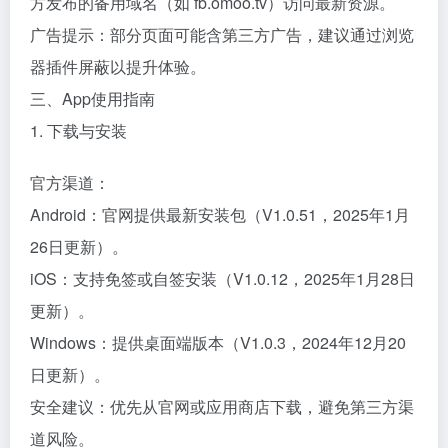
方发布的备用域名（如 fb.omoo.tv）访问最新资源。
广告提示：部分页面可能含第三方广告，建议通过浏览
器插件屏蔽以提升体验。
三、App使用指南
1. 下载与安装
官方渠道：
Android：官网提供最新安装包（V1.0.51，2025年1月
26日更新）。
iOS：支持免签或自签安装（V1.0.12，2025年1月28日
更新）。
Windows：提供桌面端版本（V1.0.3，2024年12月20
日更新）。
安全建议：优先从官网或应用商店下载，避免第三方渠
道风险。