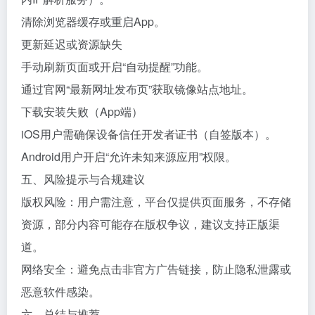
清除浏览器缓存或重启App。
更新延迟或资源缺失
手动刷新页面或开启“自动提醒”功能。
通过官网“最新网址发布页”获取镜像站点地址。
下载安装失败（App端）
iOS用户需确保设备信任开发者证书（自签版本）。
Android用户开启“允许未知来源应用”权限。
五、风险提示与合规建议
版权风险：用户需注意，平台仅提供页面服务，不存储
资源，部分内容可能存在版权争议，建议支持正版渠
道。
网络安全：避免点击非官方广告链接，防止隐私泄露或
恶意软件感染。
六、总结与推荐