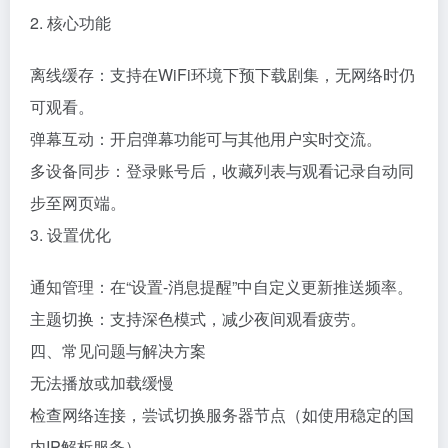
2. 核心功能
离线缓存：支持在WiFi环境下预下载剧集，无网络时仍
可观看。
弹幕互动：开启弹幕功能可与其他用户实时交流。
多设备同步：登录账号后，收藏列表与观看记录自动同
步至网页端。
3. 设置优化
通知管理：在“设置-消息提醒”中自定义更新推送频率。
主题切换：支持深色模式，减少夜间观看疲劳。
四、常见问题与解决方案
无法播放或加载缓慢
检查网络连接，尝试切换服务器节点（如使用稳定的国
内IP解析服务）。