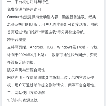
一、平台核心功能与特色
免费资源与快速访问
Omofun动漫提供海量动漫内容，涵盖新番连载、经典
老番及热门剧场版，用户无需注册即可直接观看。网站
首页通过“热门推荐”“新番连载”等分类快速导航。
跨平台覆盖
支持网页端、Android、iOS、Windows及TV端（TV版
计划于2024年4月上架），数据可通过账号同步，实现
多设备无缝切换。
版权声明与资源合规性
网站声明不存储资源或参与录制上传，若内容涉及侵
权，用户可通过邮件提交删除请求，保障平台合规性。
二、网站使用方式详解
1. 访问与资源查找