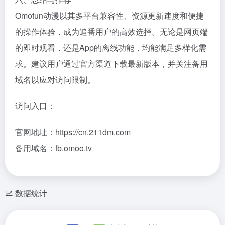
Omofun动漫以其多平台兼容性、资源更新速度和便捷
的操作体验，成为追番用户的高效选择。无论是网页端
的即时观看，还是App的离线功能，均能满足多样化需
求。建议用户通过官方渠道下载最新版本，并关注备用
域名以应对访问限制。
访问入口：
官网地址：https://cn.211dm.com
备用域名：fb.omoo.tv
数据统计