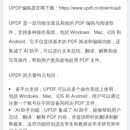
UPDF编辑器官网下载：https://www.updf.cn/download/
UPDF 是一款功能全面且高效的 PDF 编辑与阅读软
件，支持多种操作系统，包括 Windows、Mac、iOS 和
Android。它不仅提供基本的 PDF 阅读和编辑功能，还
集成了 AI 助手，可以进行文本总结、翻译、解释和改
写等操作，帮助用户更高效地处理 PDF 文件。
UPDF 的主要特点包括：
多平台支持：UPDF 可以在多个操作系统上使用，
包括 Windows、Mac、iOS 和 Android，用户可以通过
注册一个账号在不同设备间同步 PDF 文件。
AI 助手功能：UPDF 集成了 AI 助手，能够帮助用户
总结、翻译、解释 PDF 内容，并提供即时的翻译和解
释服务。这些功能特别适合学生和教师在学术研究和学