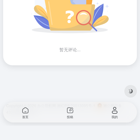
暂无评论...
Copyright © 2026
办公导航网
湘ICP备20013095号-1
湘公网安备
43010202001724
首页
投稿
我的