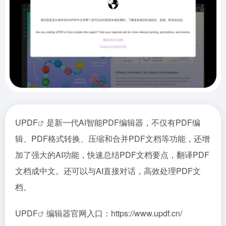
U
PDF
是新一代AI智能PDF编辑器，不仅有PDF编
辑、PDF格式转换、压缩和合并PDF文档等功能，还增
加了强大的AI功能，快速总结PDF文档要点，翻译PDF
文档成中文。还可以与AI直接对话，高效处理PDF文
档。
UPDF
编辑器官网入口：https://www.updf.cn/