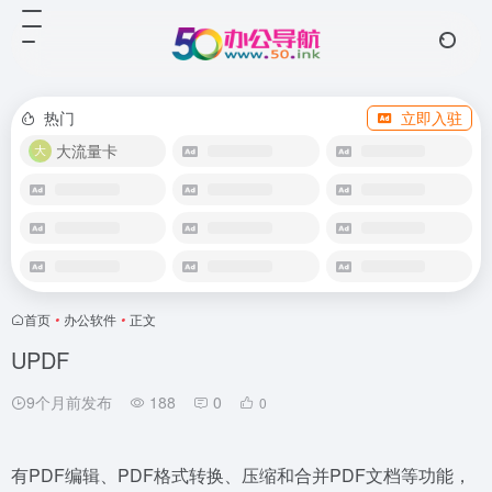
热门
立即入驻
大流量卡
首页
•
办公软件
•
正文
UPDF
9个月前发布
188
0
0
有PDF编辑、PDF格式转换、压缩和合并PDF文档等功能，