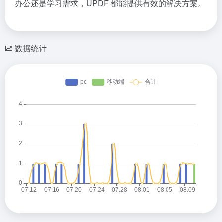
办公还是学习需求，UPDF 都能提供有效的解决方案。
数据统计