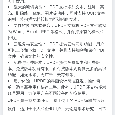
习中使用。
强大的编辑功能：UPDF 支持添加文本、注释、高
亮、删除线、贴纸、图片等功能，同时支持 OCR 文字
识别，将扫描文档转换为可编辑的文本。
文件转换与格式兼容：UPDF 支持将 PDF 文件转换
为 Word、Excel、PPT 等格式，并保持原有的样式和
排版。
云服务与安全性：UPDF 提供云端同步功能，用户
可以上传和下载 PDF 文件，并且支持加密和保护 PDF
文件，确保文档的安全性。
免费与付费版本：UPDF 提供免费版本和付费版
本。免费版本功能有限，而付费版本则提供更多的高级
功能，如无水印、无广告、云存储等。
用户体验：UPDF 的界面设计简洁直观，操作简
单，适合新手用户快速上手。此外，UPDF 还支持多端
账号通用，方便用户在不同设备间切换使用。
UPDF 是一款功能强大且易于使用的 PDF 编辑与阅读
软件，适用于个人和企业用户。无论是学术研究、日常