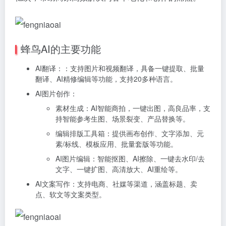
蜂鸟AI的主要功能
AI翻译：：支持图片和视频翻译，具备一键提取、批量
翻译、AI精修编辑等功能，支持20多种语言。
AI图片创作：
素材生成：AI智能商拍，一键出图，高良品率，支
持智能参考生图、场景裂变、产品替换等。
编辑排版工具箱：提供画布创作、文字添加、元
素/标线、模板应用、批量套版等功能。
AI图片编辑：智能抠图、AI擦除、一键去水印/去
文字、一键扩图、高清放大、AI重绘等。
AI文案写作：支持电商、社媒等渠道，涵盖标题、卖
点、软文等文案类型。