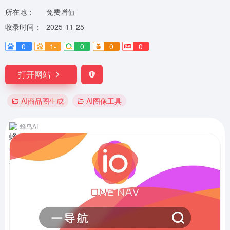
所在地：
免费增值
收录时间：
2025-11-25
0
1-
0
0
0
打开网站
AI商品图生成
AI图像工具
蜂鸟AI