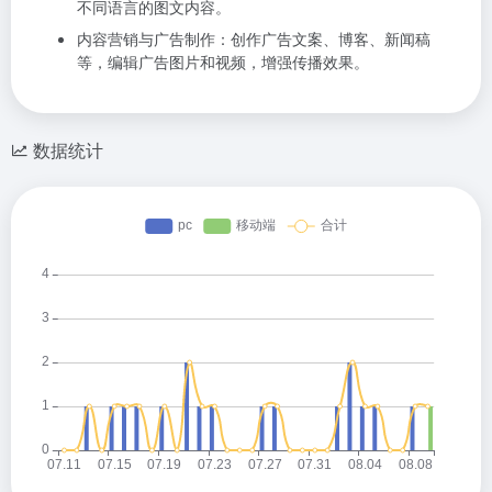
不同语言的图文内容。
内容营销与广告制作：创作广告文案、博客、新闻稿
等，编辑广告图片和视频，增强传播效果。
数据统计