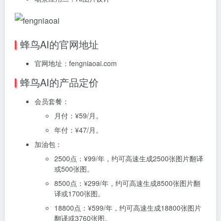
蜂鸟AI的官网地址
官网地址：fengniaoai.com
蜂鸟AI的产品定价
会员套餐：
月付：¥59/月。
年付：¥47/月。
加油包：
2500点：¥99/年，约可高速生成2500张图片翻译
或500张图。
8500点：¥299/年，约可高速生成8500张图片翻
译或1700张图。
18800点：¥599/年，约可高速生成18800张图片
翻译或3760张图。