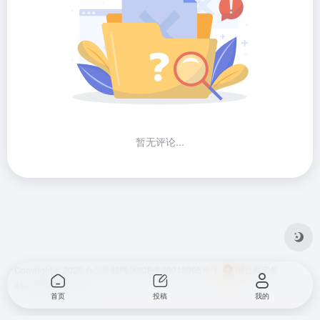
暂无评论...
Copyright © 2026
办公导航网
湘ICP备20013095号-1
湘公网安备
43010202001724
首页
投稿
我的