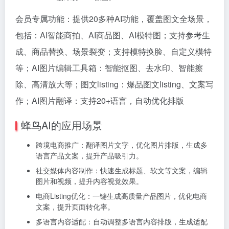
会员专属功能：提供20多种AI功能，覆盖图文全场景，
包括：AI智能商拍、AI商品图、AI模特图；支持参考生
成、商品替换、场景裂变；支持模特换脸、自定义模特
等；AI图片编辑工具箱：智能抠图、去水印、智能擦
除、高清放大等；图文listing：爆品图文listing、文案写
作；AI图片翻译：支持20+语言，自动优化排版
蜂鸟AI的应用场景
跨境电商推广：翻译图片文字，优化图片排版，生成多
语言产品文案，提升产品吸引力。
社交媒体内容制作：快速生成标题、软文等文案，编辑
图片和视频，提升内容视觉效果。
电商Listing优化：一键生成高质量产品图片，优化电商
文案，提升页面转化率。
多语言内容适配：自动调整多语言内容排版，生成适配