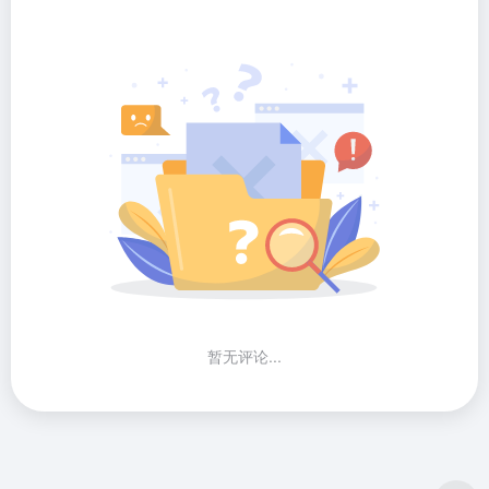
暂无评论...