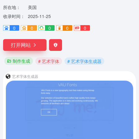
所在地：
美国
收录时间：
2025-11-25
0
0
0
0
0
打开网站
制作生成
# 艺术字体
# 艺术字体生成器
艺术字体生成器