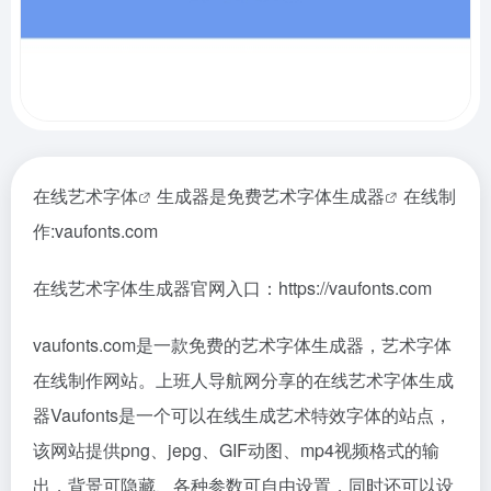
在线
艺术字体
生成器是免费
艺术字体生成器
在线制
作:vaufonts.com
在线艺术字体生成器官网入口：https://vaufonts.com
vaufonts.com是一款免费的艺术字体生成器，艺术字体
在线制作网站。上班人导航网分享的在线艺术字体生成
器Vaufonts是一个可以在线生成艺术特效字体的站点，
该网站提供png、jepg、GIF动图、mp4视频格式的输
出，背景可隐藏、各种参数可自由设置，同时还可以设