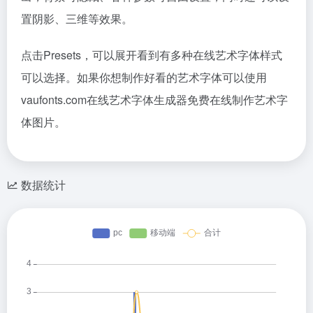
置阴影、三维等效果。
点击Presets，可以展开看到有多种在线艺术字体样式
可以选择。如果你想制作好看的艺术字体可以使用
vaufonts.com在线艺术字体生成器免费在线制作艺术字
体图片。
数据统计