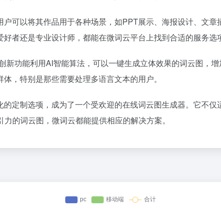
用户可以将其作品用于各种场景，如PPT展示、海报设计、文章
爱好者还是专业设计师，都能在微词云平台上找到合适的服务选
创新功能利用AI智能算法，可以一键生成立体效果的词云图，
群体，特别是那些需要处理多语言文本的用户。
化的定制选项，成为了一个受欢迎的在线词云图生成器。它不仅
引力的词云图，微词云都能提供相应的解决方案。