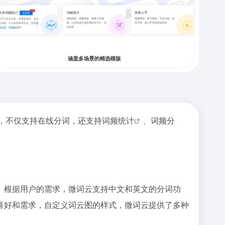
，不仅支持在线分词，还支持
词频统计
、词频分
。根据用户的需求，微词云支持中文和英文的分词功
喜好和需求，自定义词云图的样式，微词云提供了多种