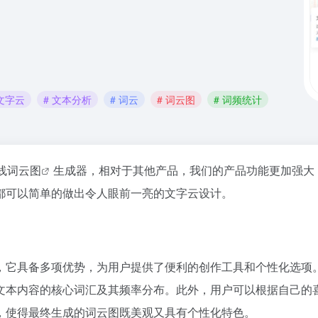
 文字云
# 文本分析
# 词云
# 词云图
# 词频统计
线
词云图
生成器，相对于其他产品，我们的产品功能更加强大
都可以简单的做出令人眼前一亮的文字云设计。
，它具备多项优势，为用户提供了便利的创作工具和个性化选项
文本内容的核心词汇及其频率分布。此外，用户可以根据自己的
，使得最终生成的词云图既美观又具有个性化特色。