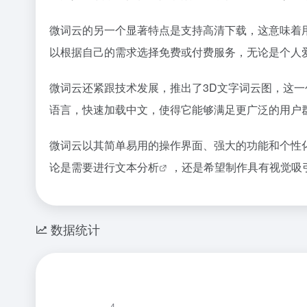
微词云的另一个显著特点是支持高清下载，这意味着
以根据自己的需求选择免费或付费服务，无论是个人
微词云还紧跟技术发展，推出了3D文字词云图，这一
语言，快速加载中文，使得它能够满足更广泛的用户
微词云以其简单易用的操作界面、强大的功能和个性
论是需要进行
文本分析
，还是希望制作具有视觉吸
数据统计