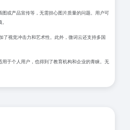
插图或产品宣传等，无需担心图片质量的问题。用户可
项。
增加了视觉冲击力和艺术性。此外，微词云还支持多国
适用于个人用户，也得到了教育机构和企业的青睐。无