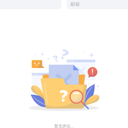
暂无评论...