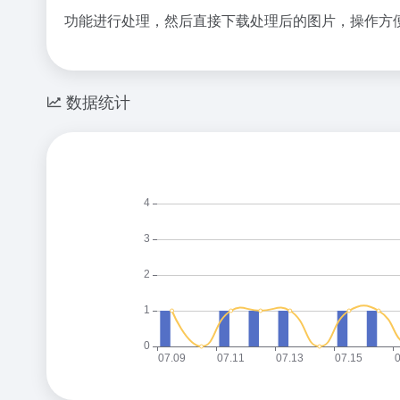
功能进行处理，然后直接下载处理后的图片，操作方便快
数据统计