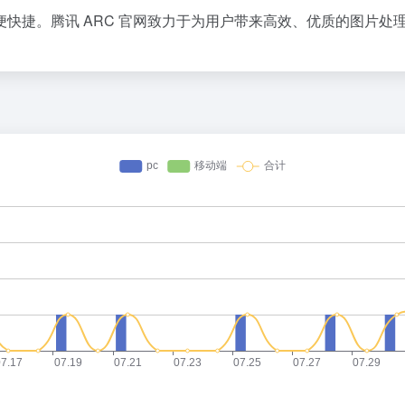
捷。腾讯 ARC 官网致力于为用户带来高效、优质的图片处理体