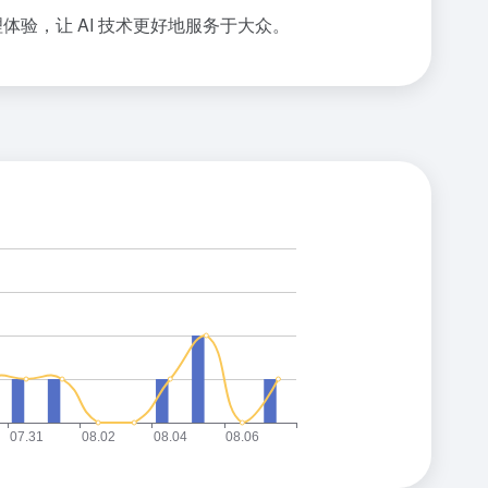
验，让 AI 技术更好地服务于大众。