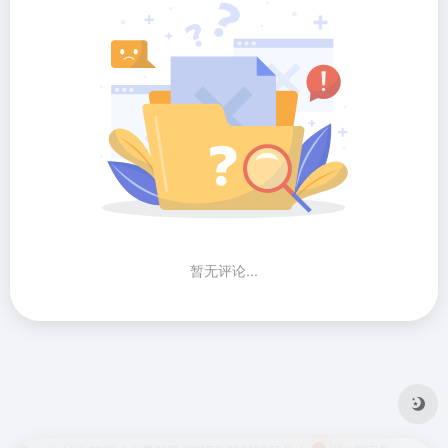
暂无评论...