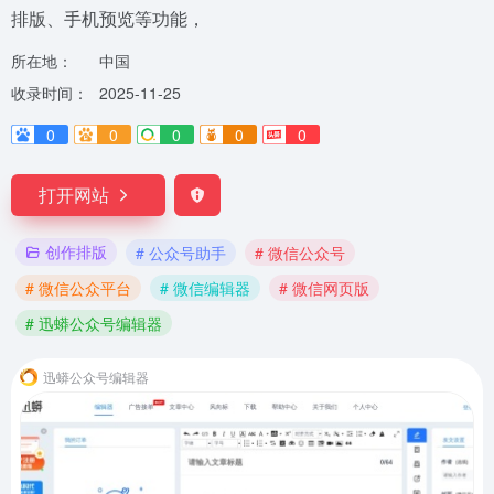
排版、手机预览等功能，
所在地：
中国
收录时间：
2025-11-25
0
0
0
0
0
打开网站
创作排版
# 公众号助手
# 微信公众号
# 微信公众平台
# 微信编辑器
# 微信网页版
# 迅蟒公众号编辑器
迅蟒公众号编辑器