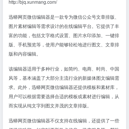
http://bjq.xunmang.com/
迅蟒网页微信编辑器是一款专为微信公众号文章排版、
图片素材编辑等需求设计的在线编辑平台。它提供了丰
富的功能，包括文字格式设置、图片水印添加、一键排
版、手机预览等，使用户能够轻松地进行图文、文章排
版和内容编辑。
该编辑器适用于多种行业，如简约、电商、时尚、中国
风等，基本涵盖了大部分主流行业的新媒体图文编辑需
求。此外，迅蟒网页微信编辑器还提供模板和素材库，
用户可以根据需要选择合适的模板或素材进行编辑，从
而实现从纯文字到图文并茂的文章排版。
迅蟒网页微信编辑器不仅支持在线编辑，还提供了一些