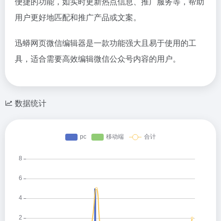
便捷的功能，如实时更新热点信息、推广服务等，帮助
用户更好地匹配和推广产品或文案。
迅蟒网页微信编辑器是一款功能强大且易于使用的工
具，适合需要高效编辑微信公众号内容的用户。
数据统计