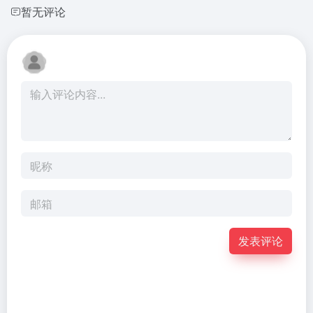
暂无评论
发表评论