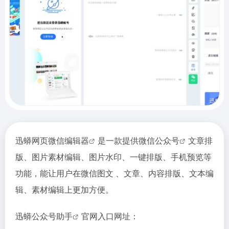
迅蟒网页
微信编辑器
是一款提供
微信公众号
文章排
版、图片素材编辑、图片水印、一键排版、手机预览等
功能，能让用户在微信图文 、文章、内容排版、文本编
辑、素材编辑上更加方便。
迅蟒
公众号助手
官网入口网址：