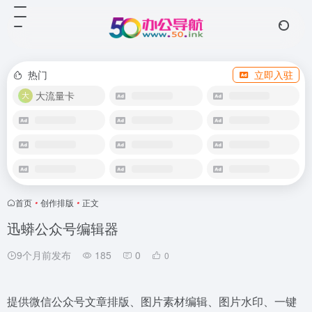
热门
立即入驻
大流量卡
首页
•
创作排版
•
正文
迅蟒公众号编辑器
9个月前发布
185
0
0
提供微信公众号文章排版、图片素材编辑、图片水印、一键