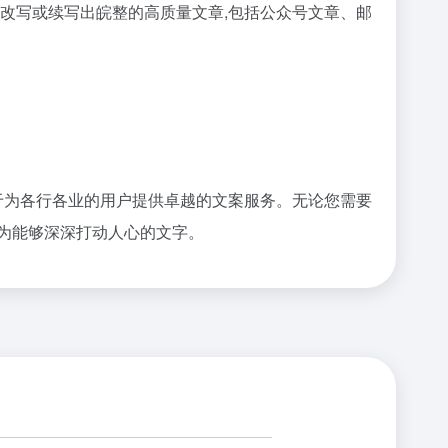
改写或续写出皖整的高质量文章,包括公众号文章、邮
于为各行各业的用户提供卓越的文案服务。无论您需要
为能够深深打动人心的文字。