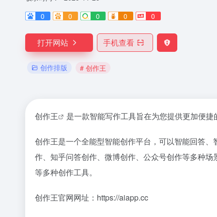
0
0
0
0
0
打开网站
手机查看
创作排版
# 创作王
创作王
是一款智能写作工具旨在为您提供更加便捷的
创作王是一个全能型智能创作平台，可以智能回答、
作、知乎问答创作、微博创作、公众号创作等多种场
等多种创作工具。
创作王官网网址：https://aiapp.cc