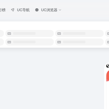
行榜
UC导航
UC浏览器