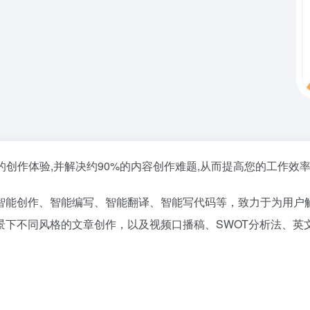
创作体验,并解决约90%的内容创作难题,从而提高您的工作效率
智能创作、智能编写、智能翻译、智能写代码等，致力于为用户
景下不同风格的文章创作，以及视频口播稿、SWOT分析法、英