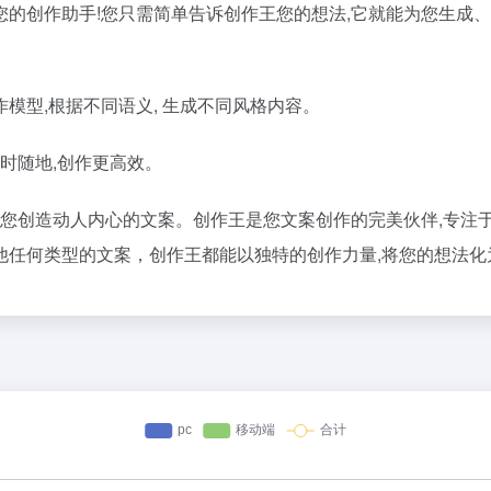
的创作助手!您只需简单告诉创作王您的想法,它就能为您生成、
模型,根据不同语义, 生成不同风格内容。
时随地,创作更高效。
为您创造动人内心的文案。创作王是您文案创作的完美伙伴,专注
他任何类型的文案，创作王都能以独特的创作力量,将您的想法化