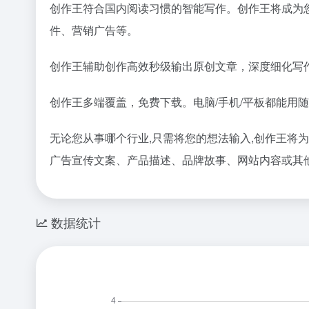
创作王符合国内阅读习惯的智能写作。创作王将成为您
件、营销广告等。
创作王辅助创作高效秒级输出原创文章，深度细化写作
创作王多端覆盖，免费下载。电脑/手机/平板都能用随
无论您从事哪个行业,只需将您的想法输入,创作王将
广告宣传文案、产品描述、品牌故事、网站内容或其
数据统计