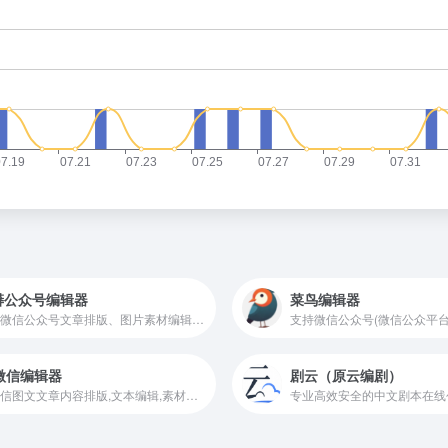
蟒公众号编辑器
菜鸟编辑器
提供微信公众号文章排版、图片素材编辑、图片水印、一键排版、手机预览等功能，
6微信编辑器
剧云（原云编剧）
在微信图文文章内容排版,文本编辑,素材编辑上更加方便,在线免费使用的微信公众号编辑器。