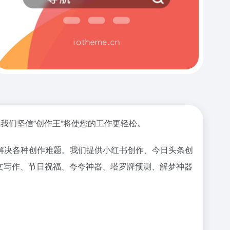
我们坚信”创作王”将使您的工作更轻松。
解决各种创作难题。我们提供小红书创作、今日头条创
文写作、节日祝福、夸夸神器、塔罗牌预测、解梦神器