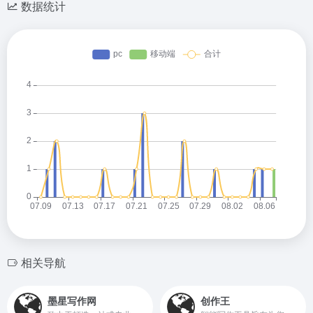
数据统计
相关导航
墨星写作网
创作王