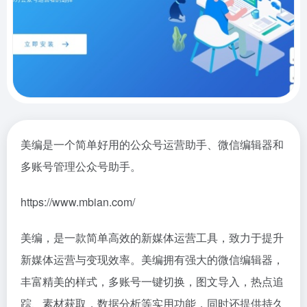
美编是一个简单好用的公众号运营助手、微信编辑器和
多账号管理公众号助手。
https://www.mbian.com/
美编，是一款简单高效的新媒体运营工具，致力于提升
新媒体运营与变现效率。美编拥有强大的微信编辑器，
丰富精美的样式，多账号一键切换，图文导入，热点追
踪、素材获取，数据分析等实用功能，同时还提供持久