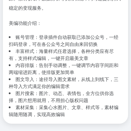
稳定的变现服务。
美编功能介绍：
账号管理：登录插件自动获取已添加公众号，一经
扫码登录，可在各公众号之间自由来回切换
丰富样式：海量样式任君选择，各种分类应有尽
有，支持样式编辑，一键开启最美文章
内容排版：告别手动调整，一键调节内容字间距和
两端缩进距离，使排版更加简单
图文导入：途径导入图文素材，从线上到线下，三
种导入方式满足你的编辑需求
图片搜索：图片、动态、表情包，全方位供你选
择，图片想用就用，不用担心版权问题
素材采集：采集心水图片、文章、样式等，素材编
辑随用随凋，实现高效编辑