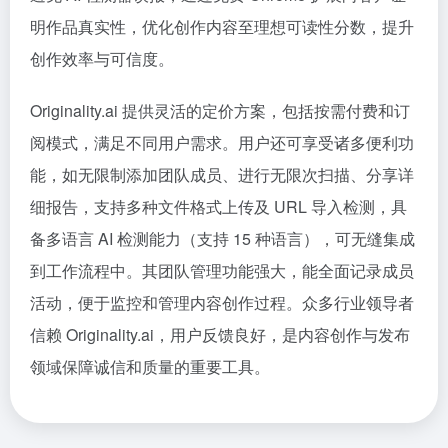
明作品真实性，优化创作内容至理想可读性分数，提升
创作效率与可信度。
Originality.ai 提供灵活的定价方案，包括按需付费和订
阅模式，满足不同用户需求。用户还可享受诸多便利功
能，如无限制添加团队成员、进行无限次扫描、分享详
细报告，支持多种文件格式上传及 URL 导入检测，具
备多语言 AI 检测能力（支持 15 种语言），可无缝集成
到工作流程中。其团队管理功能强大，能全面记录成员
活动，便于监控和管理内容创作过程。众多行业领导者
信赖 Originality.ai，用户反馈良好，是内容创作与发布
领域保障诚信和质量的重要工具。