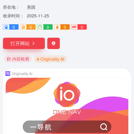
所在地：
美国
收录时间：
2025-11-25
0
0
0
0
0
打开网站
内容检测
# Originality AI
Originality AI