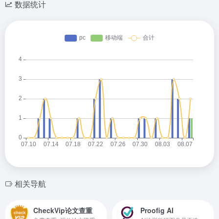
数据统计
相关导航
CheckVip论文查重
Proofig AI