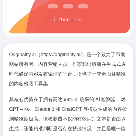
Originality.ai（https://originality.ai/）是一个致力于帮助
网站所有者、内容营销人员、作家和出版商在生成式 AI
时代确保内容发布诚信的平台，提供了一套全面且精准
的内容检测工具集.
其核心优势在于拥有高达 99% 准确率的 AI 检测器，对
GPT – 4o、Claude 3 和 ChatGPT 等模型生成的内容检
测精准度极高。该检测器不仅能有效识别文本是否由 AI
生成，还能精准判断是否存在抄袭情况，并且是唯一能