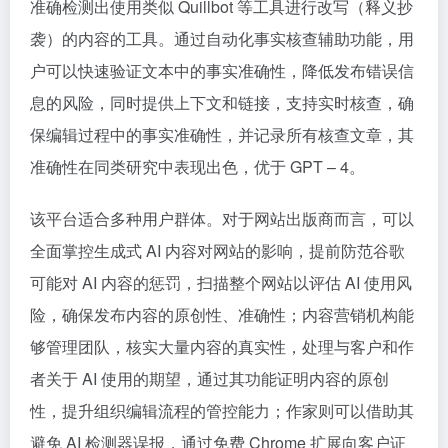
准确检测出使用类似 Quillbot 等工具进行改写（释义抄
袭）的内容的工具。通过自动化事实核查辅助功能，用
户可以快速验证文本中的事实准确性，降低发布错误信
息的风险，同时提供上下文和链接，支持实时核查，确
保编辑过程中的事实准确性，并记录所有核查文章，其
准确性在同类研究中表现出色，优于 GPT – 4。
该平台适合多种用户群体。对于网站出版商而言，可以
全面掌控生成式 AI 内容对网站的影响，提前防范谷歌
可能对 AI 内容的惩罚，扫描整个网站以评估 AI 使用风
险，确保发布内容的原创性、准确性；内容营销机构能
够管理团队，核实大量内容的真实性，处理与客户和作
者关于 AI 使用的期望，通过其功能证明内容的原创
性，提升组织编辑流程的管控能力；作家则可以借助其
避免 AI 检测器误报，通过免费 Chrome 扩展向客户证