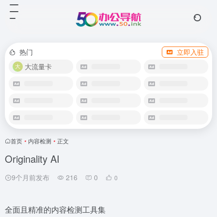
热门
立即入驻
大流量卡
首页
•
内容检测
•
正文
Originality AI
9个月前发布
216
0
0
全面且精准的内容检测工具集