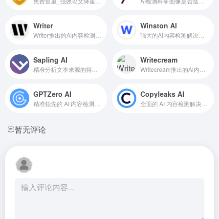
免费查重_强效论文降重_学术AI论文生成
AI检测科研图像是否造假或抄袭的Al工具
Writer
Winston AI
Writer推出的Al内容检测工具
强大的AI内容检测解决方案
Sapling AI
Writecream
精准分析文本来源的得力助手
Writecream推出的Al内容检测工具
GPTZero AI
Copyleaks AI
精准领先的 AI 内容检测专家
全面的 AI 内容检测解决方案
暂无评论