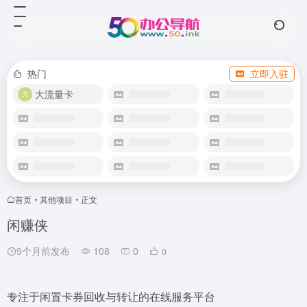
热门
立即入驻
大流量卡
首页
•
其他项目
•
正文
闲赚侠
9个月前发布
108
0
0
专注于闲置卡券回收与转让的在线服务平台