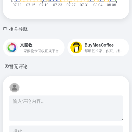
相关导航
京回收
BuyMeaCoffee
一家购物卡回收正规平台
帮助艺术家、作家、播客、YouTuber等从他们的粉丝和追随者那里获得支持和资金
暂无评论