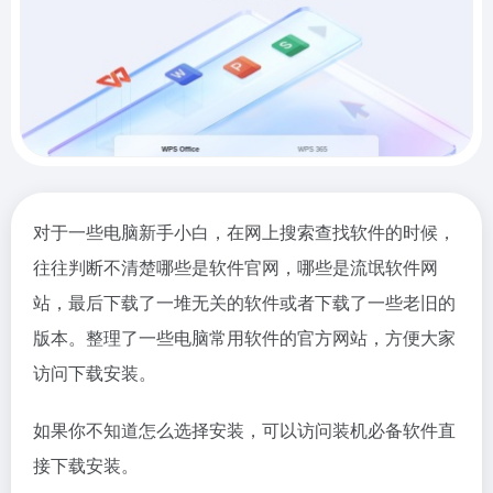
对于一些电脑新手小白，在网上搜索查找软件的时候，
往往判断不清楚哪些是软件官网，哪些是流氓软件网
站，最后下载了一堆无关的软件或者下载了一些老旧的
版本。整理了一些电脑常用软件的官方网站，方便大家
访问下载安装。
如果你不知道怎么选择安装，可以访问装机必备软件直
接下载安装。