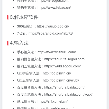
搜狗浏览器：https://ie.sogou.com/
猎豹浏览器：https://www.liebao.cn/
3.解压缩软件
360压缩
：https://yasuo.360.cn/
7-Zip：https://sparanoid.com/lab/7z/
4.输入法
手心输入法：http://www.xinshuru.com/
搜狗拼音输入法：https://shurufa.sogou.com/
搜狗五笔输入法：https://wubi.sogou.com/
QQ拼音输入法：http://qq.pinyin.cn/
QQ五笔输入法：http://qq.pinyin.cn/wubi/
百度拼音输入法：https://shurufa.baidu.com/
百度五笔输入法：https://shurufa.baidu.com/wubi/
讯飞输入法：https://srf.xunfei.cn/
微信输入法：https://z.weixin.qq.com/