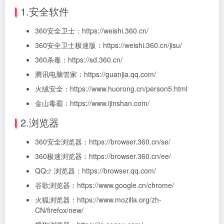
1.安全软件
360安全卫士：https://weishi.360.cn/
360安全卫士极速版：https://weishi.360.cn/jisu/
360杀毒：https://sd.360.cn/
腾讯电脑管家：https://guanjia.qq.com/
火绒安全：https://www.huorong.cn/person5.html
金山毒霸：https://www.ijinshan.com/
2.浏览器
360安全浏览器：https://browser.360.cn/se/
360极速浏览器：https://browser.360.cn/ee/
QQ
浏览器：https://browser.qq.com/
谷歌浏览器：https://www.google.cn/chrome/
火狐浏览器：https://www.mozilla.org/zh-
CN/firefox/new/