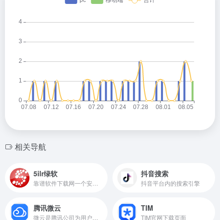
相关导航
5ilr绿软
抖音搜索
靠谱软件下载网一个安全靠谱的绿色软件下载站
抖音平台内的搜索引擎
腾讯微云
TIM
微云是腾讯公司为用户精心打造的一项智能云服务, 您可以通过微云方便地在手机和电脑之间同步文件、推送照片和传输数据。
TIM官网下载页面