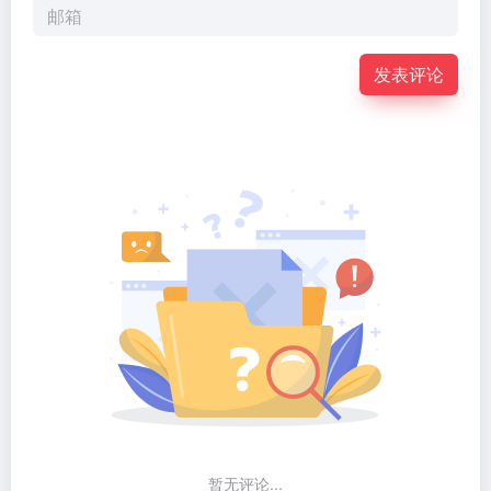
发表评论
暂无评论...