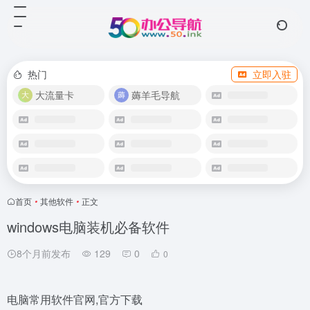
热门
立即入驻
大流量卡
薅羊毛导航
首页
•
其他软件
•
正文
windows电脑装机必备软件
8个月前发布
129
0
0
电脑常用软件官网,官方下载