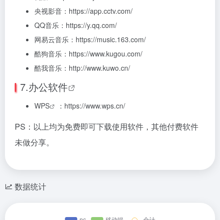
央视影音：https://app.cctv.com/
QQ音乐：https://y.qq.com/
网易云音乐：https://music.163.com/
酷狗音乐：https://www.kugou.com/
酷我音乐：http://www.kuwo.cn/
7.
办公软件
WPS
：https://www.wps.cn/
PS：以上均为免费即可下载使用软件，其他付费软件
未做分享。
数据统计