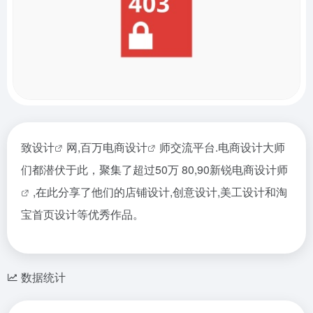
致设计
网,百万
电商设计
师交流平台.电商设计大师
们都潜伏于此，聚集了超过50万 80,90新锐电商
设计师
,在此分享了他们的店铺设计,创意设计,美工设计和淘
宝首页设计等优秀作品。
数据统计