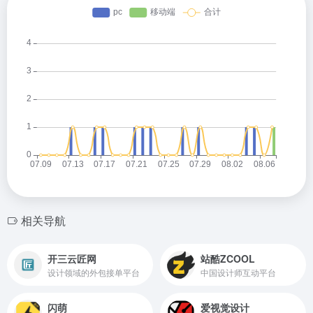
相关导航
开三云匠网
站酷ZCOOL
设计领域的外包接单平台
中国设计师互动平台
闪萌
爱视觉设计