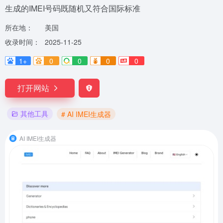
生成的IMEI号码既随机又符合国际标准
所在地：
美国
收录时间：
2025-11-25
1+
0
0
0
0
打开网站
其他工具
# AI IMEI生成器
AI IMEI生成器