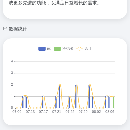
成更多先进的功能，以满足日益增长的需求。
数据统计