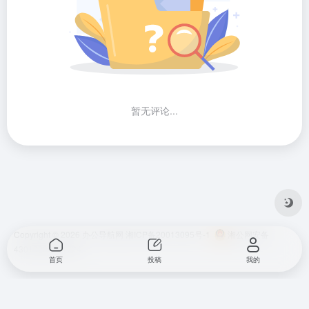
暂无评论...
Copyright © 2026
办公导航网
湘ICP备20013095号-1
湘公网安备
43010202001724
首页
投稿
我的