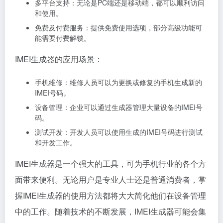
多平台支持：无论是PC端还是移动端，都可以顺利访问
和使用。
免费及付费服务：提供免费使用选项，部分高级功能可
能需要付费解锁。
IMEI生成器的应用场景：
手机维修：维修人员可以为更换或修复的手机生成新的
IMEI号码。
设备管理：企业可以通过生成器管理大量设备的IMEI号
码。
测试开发：开发人员可以使用生成的IMEI号码进行测试
和开发工作。
IMEI生成器是一个强大的工具，可为手机行业的各个方
面带来便利。无论用户是专业人士还是普通消费者，掌
握IMEI生成器的使用方法都将大大简化他们在设备管理
中的工作。随着技术的不断发展，IMEI生成器可能会集