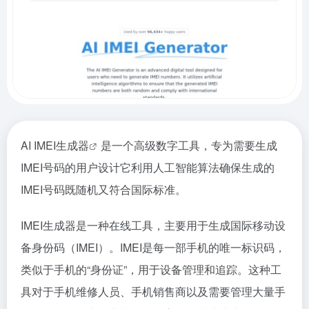
AI IMEI生成器
是一个高级数字工具，专为需要生成
IMEI号码的用户设计它利用人工智能算法确保生成的
IMEI号码既随机又符合国际标准。
IMEI生成器是一种在线工具，主要用于生成国际移动设
备身份码（IMEI）。IMEI是每一部手机的唯一标识码，
类似于手机的“身份证”，用于设备管理和追踪。这种工
具对于手机维修人员、手机销售商以及需要管理大量手