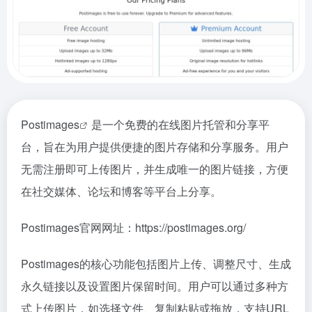
Postimages
是一个免费的在线图片托管和分享平
台，旨在为用户提供便捷的图片存储和分享服务。用户
无需注册即可上传图片，并生成唯一的图片链接，方便
在社交媒体、论坛和博客等平台上分享。
Postimages官网网址：https://postimages.org/
Postimages的核心功能包括图片上传、调整尺寸、生成
永久链接以及设置图片保留时间。用户可以通过多种方
式上传图片，如选择文件、复制粘贴或拖放，支持URL