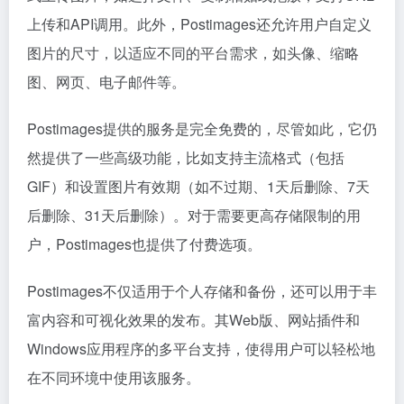
上传和API调用。此外，Postimages还允许用户自定义
图片的尺寸，以适应不同的平台需求，如头像、缩略
图、网页、电子邮件等。
Postimages提供的服务是完全免费的，尽管如此，它仍
然提供了一些高级功能，比如支持主流格式（包括
GIF）和设置图片有效期（如不过期、1天后删除、7天
后删除、31天后删除）。对于需要更高存储限制的用
户，Postimages也提供了付费选项。
Postimages不仅适用于个人存储和备份，还可以用于丰
富内容和可视化效果的发布。其Web版、网站插件和
Windows应用程序的多平台支持，使得用户可以轻松地
在不同环境中使用该服务。