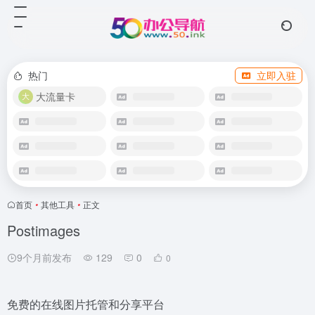
热门
立即入驻
大流量卡
首页
•
其他工具
•
正文
Postimages
9个月前发布
129
0
0
免费的在线图片托管和分享平台