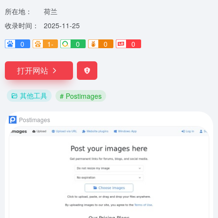
所在地：
荷兰
收录时间：
2025-11-25
0
1-
0
0
0
打开网站
其他工具
# Postimages
Postimages