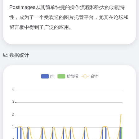
Postimages以其简单快捷的操作流程和强大的功能特
性，成为了一个受欢迎的图片托管平台，尤其在论坛和
留言板中得到了广泛的应用。
数据统计