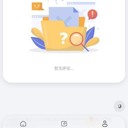
暂无评论...
Copyright © 2026
办公导航网
湘ICP备20013095号-1
湘公网安备
43010202001724