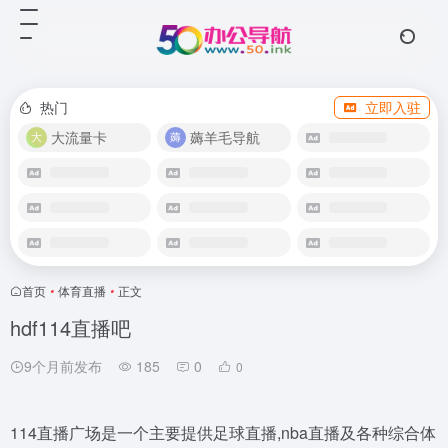
热门
立即入驻
大流量卡
薅羊毛导航
首页
•
体育直播
•
正文
hdf114直播吧
9个月前发布
185
0
0
114直播广场是一个主要提供足球直播,nba直播及各种综合体