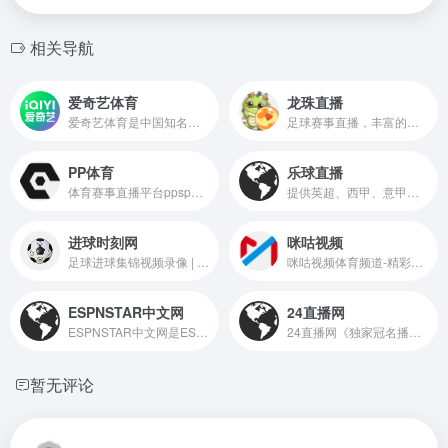
相关导航
爱奇艺体育
龙珠直播
爱奇艺体育是中国知名的体育赛事平台，提供西甲,网球,高尔夫等赛事直播,视频，新闻等，超多精彩内容，尽在爱奇艺体育网
足球赛事直播，丰富的游戏，运动，美食视频直播互动平台 longzhu.com
PP体育
乐球直播
体育赛事直播平台ppsport.com
提供英超、西甲、意甲、德甲、法甲等五大联赛以及欧洲杯、世界杯等热门足球体育赛事免费在线观看
进球时刻网
咪咕视频
足球进球集锦视频录像 | 国家队、俱乐部、球员生涯进球合集8jijin.com
咪咕视频体育频道-精彩赛事在线直播
ESPNSTAR中文网
24直播网
ESPNSTAR中文网是ESPN STAR Sports为全球华人专设的综合性体育新闻网站，它与ESPN及卫视体育台节目互为补充，还有篮球直播、世界杯直播、NBA直播等一系列比赛在线免费观看体育吧。
24直播网《独家冠名播出》实时NBA免费直播在线直播,全天不间断24小时NBA直播免费观看直播在线,全场NBA直播赛程安排在线免费观看NBA直播网站精准的nba直播免费观看直播在线预测分析稳定的NBA直播信号源高清无延迟不卡顿的直播画质带您畅享每一场精彩的NBA比赛!
暂无评论