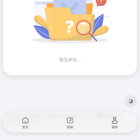
暂无评论...
Copyright © 2026
办公导航网
湘ICP备20013095号-1
湘公网安备
43010202001724
首页
投稿
我的