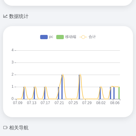
数据统计
相关导航