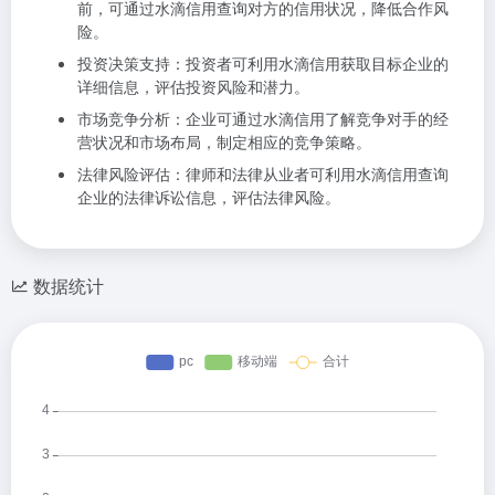
前，可通过水滴信用查询对方的信用状况，降低合作风
险。
投资决策支持：投资者可利用水滴信用获取目标企业的
详细信息，评估投资风险和潜力。
市场竞争分析：企业可通过水滴信用了解竞争对手的经
营状况和市场布局，制定相应的竞争策略。
法律风险评估：律师和法律从业者可利用水滴信用查询
企业的法律诉讼信息，评估法律风险。
数据统计