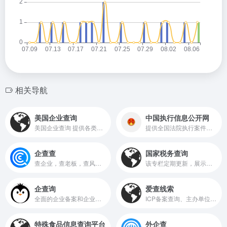
相关导航
美国企业查询
中国执行信息公开网
美国企业查询 提供各类商业信息的重任
提供全国法院执行案件的相关信息查询服务
企查查
国家税务查询
查企业，查老板，查风险就上企查查!
该专栏定期更新，展示各省、市、自治区的A级纳税人信息，供公众查询和参考。
企查询
爱查线索
全面的企业备案和企业信息查询服务。无论是查企业还是查备案，企查询都是您的最佳选择。
ICP备案查询、主办单位信息查询、企业主体、高管信息查询等相关信息查询服务
特殊食品信息查询平台
外企查