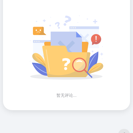
暂无评论...