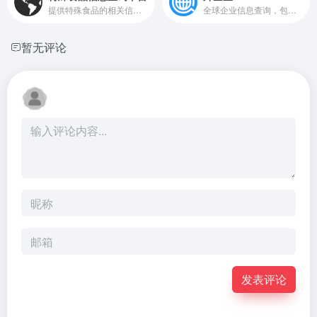
提供特殊食品的相关信息查询服务
全球企业信息查询，包括企业工商信息查询，信用信息查询，经营状况查询等相关信息。查企业，查老板，查外企，查关系就上外企查!
暂无评论
发表评论