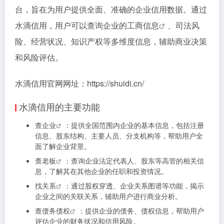
台，旨在为用户提供全面、准确的企业信用数据。通过
水滴信用，用户可以查询企业的
工商信息
、司法风
险、经营状况、知识产权等多维度信息，辅助商业决策
和风险评估。
水滴信用官网网址：https://shuidi.cn/
水滴信用的主要功能
查企业
：提供全国范围内企业的基本信息，包括注册
信息、股东结构、主要人员、分支机构等，帮助用户全
面了解企业背景。
查老板
：查询企业法定代表人、股东等高管的相关信
息，了解其在其他企业的任职和投资情况。
找关系
：通过股权穿透、企业关系图谱等功能，揭示
企业之间的关联关系，辅助用户进行商业分析。
查债务债权
：提供企业的债务、债权信息，帮助用户
评估企业的财务状况和信用风险。