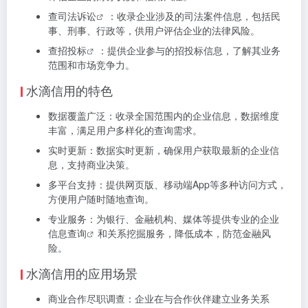
查司法诉讼
：收录企业涉及的司法案件信息，包括民
事、刑事、行政等，供用户评估企业的法律风险。
查招投标
：提供企业参与的招投标信息，了解其业务
范围和市场竞争力。
水滴信用的特色
数据覆盖广泛：收录全国范围内的企业信息，数据维度
丰富，满足用户多样化的查询需求。
实时更新：数据实时更新，确保用户获取最新的企业信
息，支持商业决策。
多平台支持：提供网页版、移动端App等多种访问方式，
方便用户随时随地查询。
专业服务：为银行、金融机构、媒体等提供专业的
企业
信息查询
和关系挖掘服务，降低成本，防范金融风
险。
水滴信用的应用场景
商业合作尽职调查：企业在与合作伙伴建立业务关系