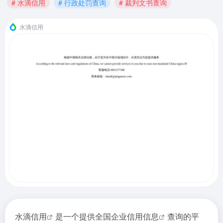
# 水滴信用
# 行政处罚查询
# 裁判文书查询
水滴信用
水滴信用
是一个提供全国企业
信用信息
查询的平