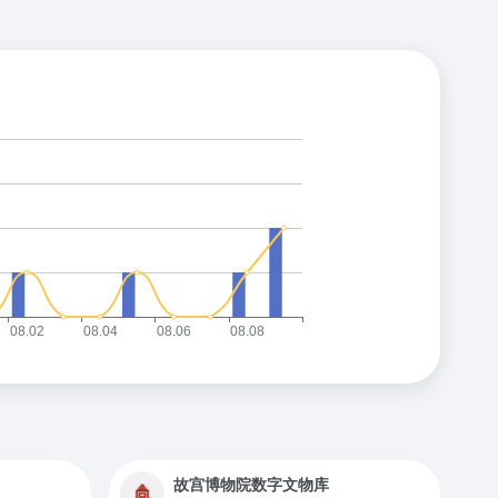
故宫博物院数字文物库