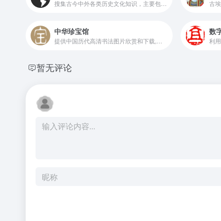
搜集古今中外各类历史文化知识，主要包括中国历史、世界历史、历史人物、历史文化、历史战争等历史故事要闻，为各位爱好历史的朋友们提供一个研究探讨历史的平台。
古埃
中华珍宝馆
数
提供中国历代高清书法图片欣赏和下载,高清绘画图片欣赏和下载
暂无评论