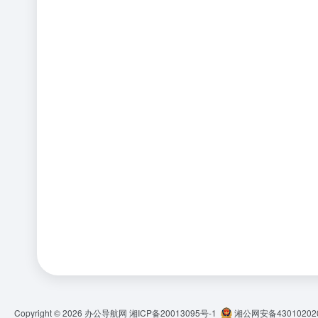
Copyright © 2026
办公导航网
湘ICP备20013095号-1
湘公网安备430102020