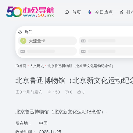
首页
今日热点
排
热门
大流量卡
首页
•
人文历史
•
北京鲁迅博物馆（北京新文化运动纪念馆）
北京鲁迅博物馆（北京新文化运动纪
9个月前发布
150
0
0
北京鲁迅博物馆（北京新文化运动纪念馆）-
所在地：
中国
收录时间：
2025-11-25