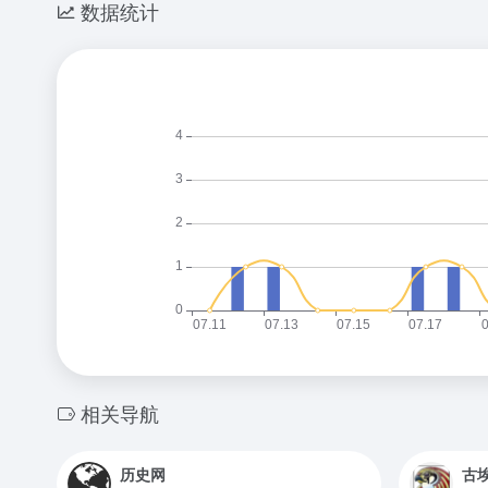
数据统计
相关导航
历史网
古