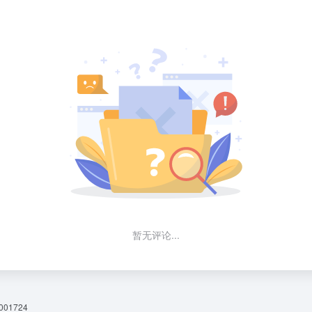
暂无评论...
01724