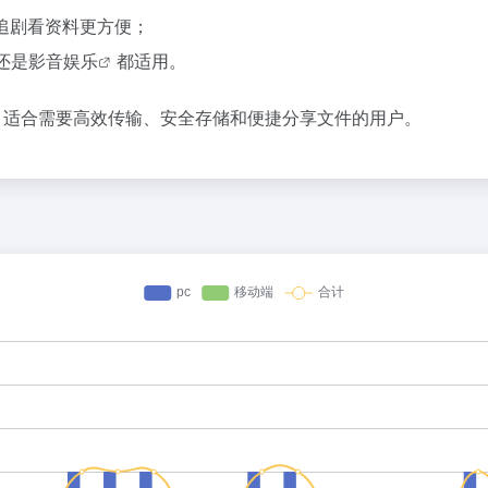
，追剧看资料更方便；
还是
影音娱乐
都适用。
，适合需要高效传输、安全存储和便捷分享文件的用户。