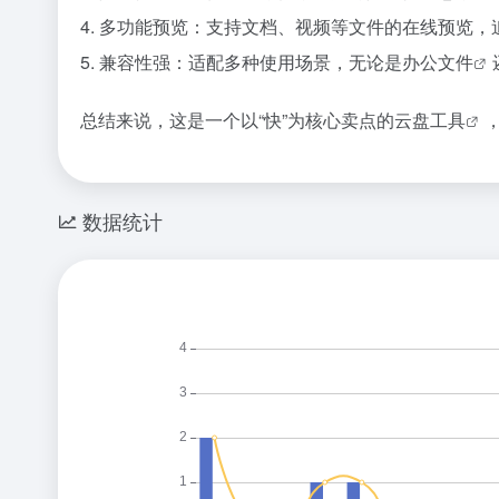
4. 多功能预览：支持文档、视频等文件的在线预览
5. 兼容性强：适配多种使用场景，无论是
办公文件
总结来说，这是一个以“快”为核心卖点的
云盘工具
数据统计