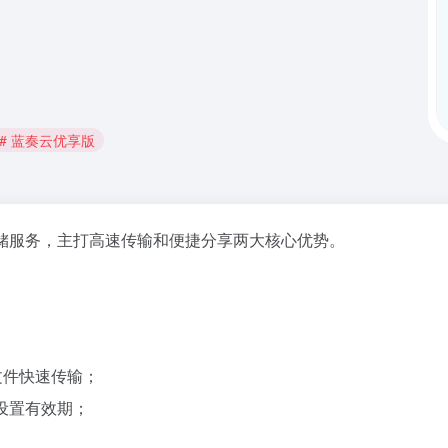
# 蓝奏云优享版
储服务，主打高速传输和便捷分享两大核心优势。
文件快速传输；
设置有效期；