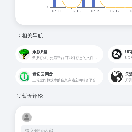
相关导航
永硕E盘
UC
数据存储、交流平台,可以保存您的文件、网址、记事等。以便随时随地调用或与朋友、同事分享
盘它云网盘
天
上传空间和技术的信息存储空间服务平台
暂无评论