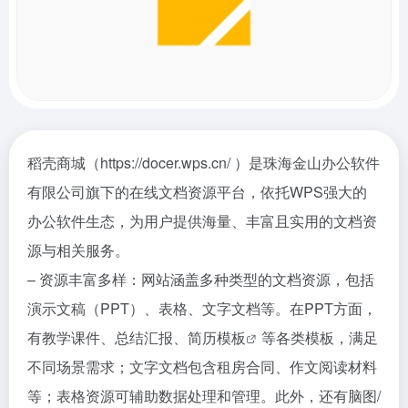
稻壳商城（https://docer.wps.cn/ ）是珠海金山办公软件
有限公司旗下的在线文档资源平台，依托WPS强大的
办公软件生态，为用户提供海量、丰富且实用的文档资
源与相关服务。
– 资源丰富多样：网站涵盖多种类型的文档资源，包括
演示文稿（PPT）、表格、文字文档等。在PPT方面，
有教学课件、总结汇报、
简历模板
等各类模板，满足
不同场景需求；文字文档包含租房合同、作文阅读材料
等；表格资源可辅助数据处理和管理。此外，还有
脑图/