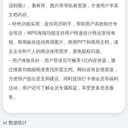
流程图
、素材库、图片库等拓展资源，方便用户丰富
文档内容。
– 特色功能实用：提供简历助手，帮助用户高效制作专
业简历；WPS海报功能支持用户快速设计商业宣传海
报。商用板块提供商用图片、商用PPT和商用文档，满
足企业和个人的商业使用需求，避免版权问题。
– 用户体验良好：用户登录后可畅享1亿内容资源，通
过搜索功能能精准查找所需文档。网站设有反馈渠道，
方便用户提出意见和建议。同时提供打卡领会员等福利
活动，用户还可了解会员专属权益，享受更多优质服
务。
数据统计