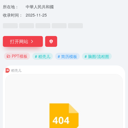
所在地：
中華人民共和國
收录时间：
2025-11-25
打开网站
PPT模板
# 稻壳儿
# 简历模板
# 脑图/流程图
稻壳儿