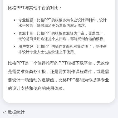
比格PPT与其他平台的对比：
专业性强：比格PPT的模板多为专业设计师制作，设计
水平较高，能够满足更为复杂的演示需求。
资源丰富：比格PPT的模板资源较为丰富，覆盖面广，
无论是商业用途还是个人用途，都能找到合适的模板。
用户友好：比格PPT的操作界面相对简洁明了，即使是
非设计专业人士也能快速上手使用。
比格PPT是一个值得推荐的PPT模板下载平台，无论你
是需要准备商务汇报，还是需要制作课程课件，或是需
要设计一场活动的邀请函，比格PPT都能为你提供专业
的设计支持和便利的使用体验。
数据统计