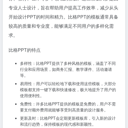
专业人士设计，旨在帮助用户提高工作效率，减少从头
开始设计PPT的时间和精力。比格PPT的模板通常具备
较高的质量和专业度，能够满足不同用户的多样化需
求。
比格PPT的特点
多样性：比格PPT提供了多种风格的模板，涵盖了不同
行业和应用场景，如商务汇报、教学课件、活动邀请
等。
易用性：用户可以轻松地下载和使用这些模板，大部分
模板都支持一键下载和快速修改，极大地提升了用户的
使用便利性。
免费性：许多比格PPT提供的模板是免费的，用户不需
要支付额外费用就能够享受到高质量的设计服务。
更新及时：比格PPT会定期更新模板库，引入新的设计
和流行趋势，保持模板的现代感和新颖性。