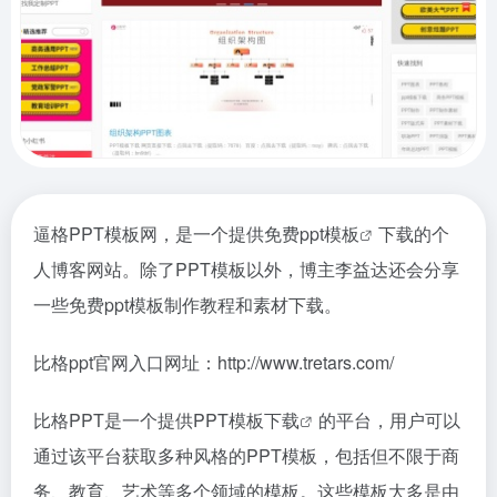
逼格PPT模板网，是一个提供免费
ppt模板
下载的个
人博客网站。除了PPT模板以外，博主李益达还会分享
一些免费ppt模板制作教程和素材下载。
比格ppt官网入口网址：http://www.tretars.com/
比格PPT是一个提供
PPT模板下载
的平台，用户可以
通过该平台获取多种风格的PPT模板，包括但不限于商
务、教育、艺术等多个领域的模板。这些模板大多是由