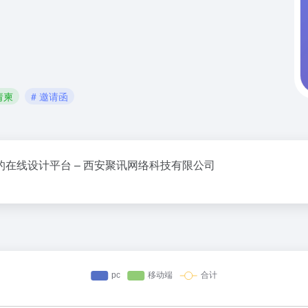
请柬
# 邀请函
的在线设计平台 – 西安聚讯网络科技有限公司