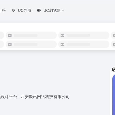
行榜
UC导航
UC浏览器
设计平台 - 西安聚讯网络科技有限公司