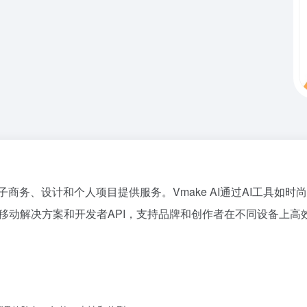
为电子商务、设计和个人项目提供服务。Vmake AI通过AI工具
提供移动解决方案和开发者API，支持品牌和创作者在不同设备上