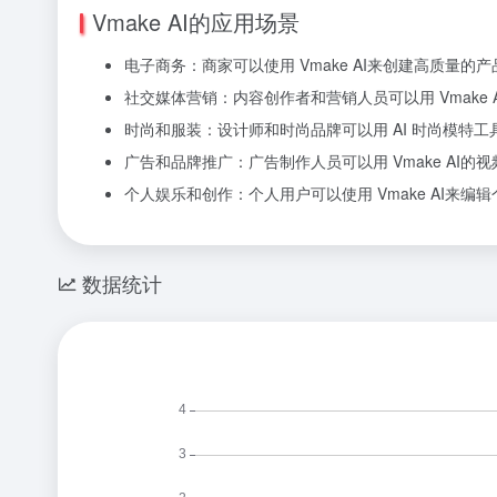
Vmake AI的应用场景
电子商务：商家可以使用 Vmake AI来创建高质
社交媒体营销：内容创作者和营销人员可以用 Vmak
时尚和服装：设计师和时尚品牌可以用 AI 时尚模特
广告和品牌推广：广告制作人员可以用 Vmake A
个人娱乐和创作：个人用户可以使用 Vmake AI
数据统计