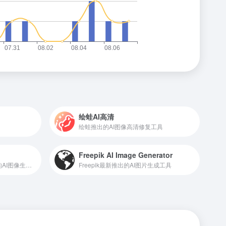
绘蛙AI高清
绘蛙推出的AI图像高清修复工具
Freepik AI Image Generator
微软必应推出的基于DALL·E的AI图像生成工具
Freepik最新推出的AI图片生成工具