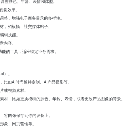
，可调整肤色、年龄、表情和体型。
升视觉效果。
行调整，增强电子商务目录的多样性。
素材，如横幅、社交媒体帖子。
编辑技能。
创意内容。
辑功能的工具，适应特定业务需求。
ai）。
，比如AI时尚模特定制、AI产品摄影等。
片或视频素材。
素材，比如更换模特的肤色、年龄、表情，或者更改产品图像的背景。
，将图像保存到你的设备上。
形象、网页营销等。