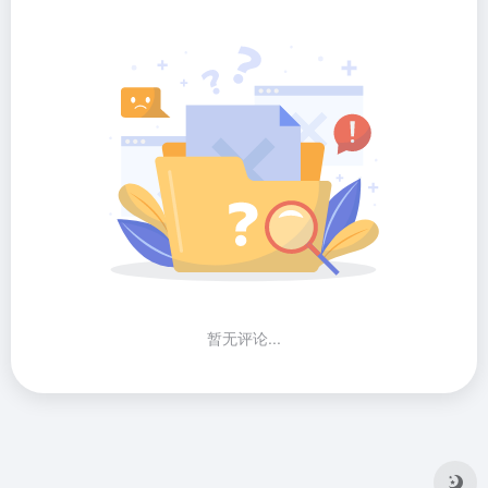
暂无评论...