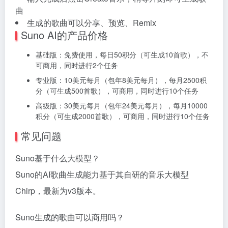
曲
生成的歌曲可以分享、预览、Remix
Suno AI的产品价格
基础版：免费使用，每日50积分（可生成10首歌），不
可商用，同时进行2个任务
专业版：10美元每月（包年8美元每月），每月2500积
分（可生成500首歌），可商用，同时进行10个任务
高级版：30美元每月（包年24美元每月），每月10000
积分（可生成2000首歌），可商用，同时进行10个任务
常见问题
Suno基于什么大模型？
Suno的AI歌曲生成能力基于其自研的音乐大模型
Chirp，最新为v3版本。
Suno生成的歌曲可以商用吗？