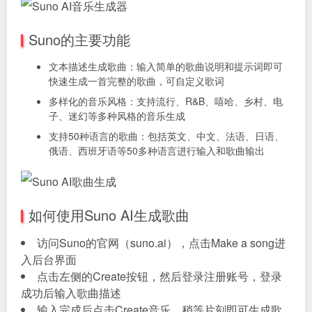
Suno的主要功能
文本描述生成歌曲：输入简单的歌曲说明和提示词即可
快速生成一首完整的歌曲，可自定义歌词
多样化的音乐风格：支持流行、R&B、嘻哈、乡村、电
子、迷幻等多种风格的音乐生成
支持50种语言的歌曲：包括英文、中文、法语、日语、
俄语、西班牙语等50多种语言进行输入和歌曲输出
如何使用Suno AI生成歌曲
访问Suno的官网（suno.ai），点击Make a song进
入后台界面
点击左侧的Create按钮，然后登录注册账号，登录
成功后输入歌曲描述
输入完成后点击Create音乐，稍等片刻即可生成歌