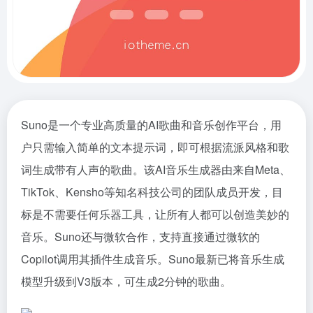
Suno是一个专业高质量的AI歌曲和音乐创作平台，用
户只需输入简单的文本提示词，即可根据流派风格和歌
词生成带有人声的歌曲。该AI音乐生成器由来自Meta、
TikTok、Kensho等知名科技公司的团队成员开发，目
标是不需要任何乐器工具，让所有人都可以创造美妙的
音乐。Suno还与微软合作，支持直接通过微软的
Copilot调用其插件生成音乐。Suno最新已将音乐生成
模型升级到V3版本，可生成2分钟的歌曲。