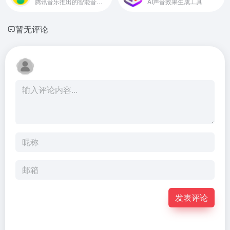
腾讯音乐推出的智能音乐创作助手
AI声音效果生成工具
暂无评论
发表评论