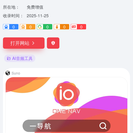
所在地：
免费增值
收录时间：
2025-11-25
0
0
0
0
0
打开网站
AI音频工具
Suno