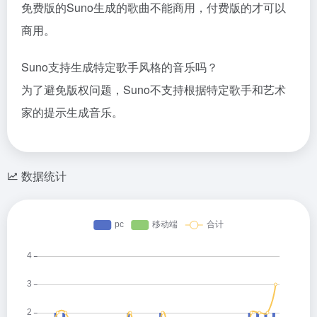
免费版的Suno生成的歌曲不能商用，付费版的才可以
商用。
Suno支持生成特定歌手风格的音乐吗？
为了避免版权问题，Suno不支持根据特定歌手和艺术
家的提示生成音乐。
数据统计