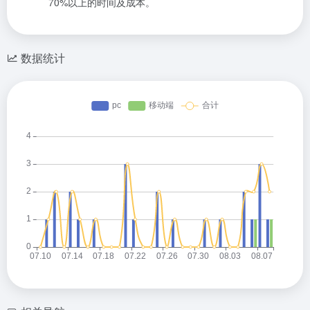
70%以上的时间及成本。
数据统计