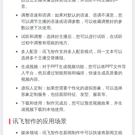
音。
调整语速和语调：如果对默认的语速、语调不满意，您
可以调节主播的语速或语调参数，可以收藏调整好的参
数以便下次使用。
试听和调整：选择好主播后，您可以进行试听，在试听
过程中调整有瑕疵的地方。
多人配音：讯飞智作支持多人配音模式，同一文本可以
选择多个主播交替播报。
生成视频：对于PPT生成视频功能，您可以将PPT文件导
入平台，然后通过智能剪辑和编排，快速生成高质量的
视频内容。
虚拟人定制：如果您需要个性化的虚拟形象，可以选择
形象定制服务，包括面部特征、发型、服装等。
下载和使用：制作完成后，您可以预览视频效果，并生
成视频下载到本地使用。
讯飞智作的应用场景
媒体领域：讯飞智作在新闻制作中可以快速将新闻文稿