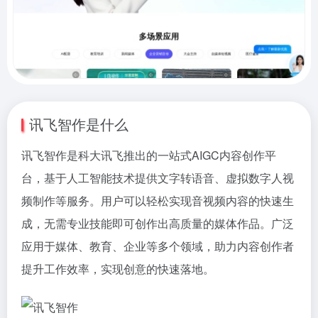
讯飞智作是什么
讯飞智作是科大讯飞推出的一站式AIGC内容创作平
台，基于人工智能技术提供文字转语音、虚拟数字人视
频制作等服务。用户可以轻松实现音视频内容的快速生
成，无需专业技能即可创作出高质量的媒体作品。广泛
应用于媒体、教育、企业等多个领域，助力内容创作者
提升工作效率，实现创意的快速落地。