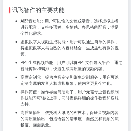
讯飞智作的主要功能
AI配音功能：用户可以输入文稿或录音，选择虚拟主播
进行配音，支持多语种、多情感、多风格的配音，满足
个性化需求。
虚拟数字人视频生成功能：用户可以通过简单的操作，
将虚拟数字人与自己的内容相结合，生成生动有趣的视
频。
PPT生成视频功能：用户可以将PPT文件导入平台，通过
智能剪辑和编排，快速生成高质量的视频内容。
高度定制化：提供声音定制和形象定制服务，用户可以
定制专属的发音人和虚拟形象，使内容更具个性化。
操作简便：操作界面简洁明了，用户无需专业音视频制
作技能即可轻松上手，同时提供详细的操作教程和客服
支持。
高质量输出：依托科大讯飞的AI技术，保证音视频内容
的高质量输出，包括语音的清晰度、自然度和视频的流
畅度、画面质量。