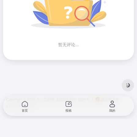
暂无评论...
Copyright © 2026
办公导航网
湘ICP备20013095号-1
湘公网安备
43010202001724
首页
投稿
我的