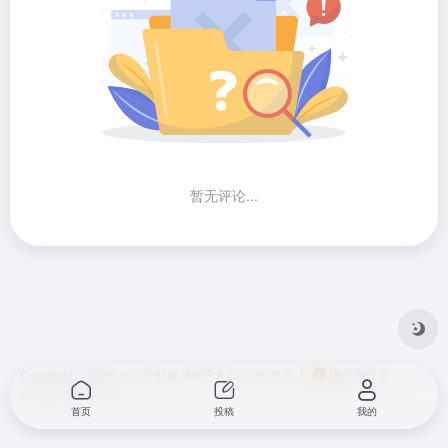
暂无评论...
Copyright © 2026
办公导航网
湘ICP备20013095号-1
湘公网安备
43010202001724
首页
投稿
我的