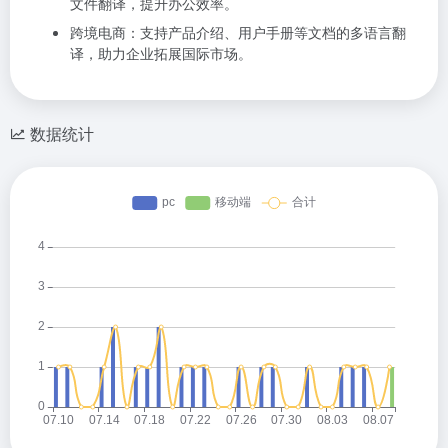
文件翻译，提升办公效率。
跨境电商：支持产品介绍、用户手册等文档的多语言翻
译，助力企业拓展国际市场。
数据统计