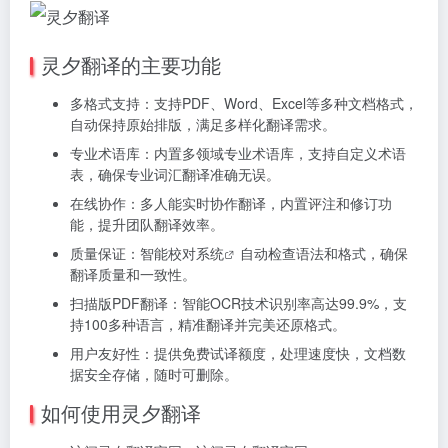
灵夕翻译的主要功能
多格式支持：支持PDF、Word、Excel等多种文档格式，
自动保持原始排版，满足多样化翻译需求。
专业术语库：内置多领域专业术语库，支持自定义术语
表，确保专业词汇翻译准确无误。
在线协作：多人能实时协作翻译，内置评注和修订功
能，提升团队翻译效率。
质量保证：智能校对
系统
自动检查语法和格式，确保
翻译质量和一致性。
扫描版PDF翻译：智能OCR技术识别率高达99.9%，支
持100多种语言，精准翻译并完美还原格式。
用户友好性：提供免费试译额度，处理速度快，文档数
据安全存储，随时可删除。
如何使用灵夕翻译