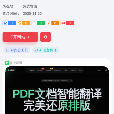
所在地：
免费增值
收录时间：
2025-11-25
0
0
0
0
0
打开网站
AI办公工具
AI语言翻译
灵夕翻译