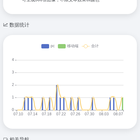
数据统计
相关导航