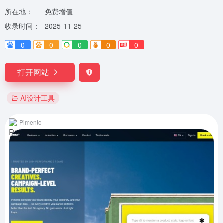
所在地：
免费增值
收录时间：
2025-11-25
0
0
0
0
0
打开网站
AI设计工具
Pimento