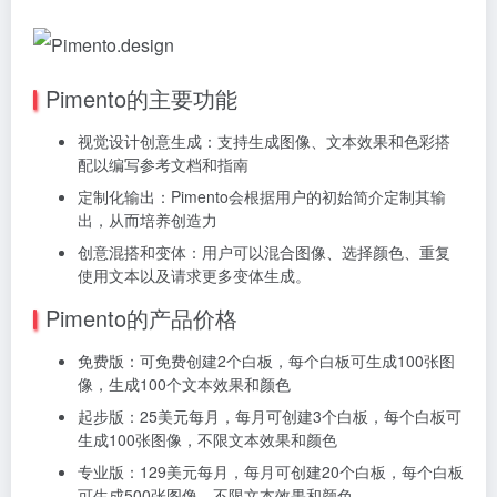
Pimento的主要功能
视觉设计创意生成：支持生成图像、文本效果和色彩搭
配以编写参考文档和指南
定制化输出：Pimento会根据用户的初始简介定制其输
出，从而培养创造力
创意混搭和变体：用户可以混合图像、选择颜色、重复
使用文本以及请求更多变体生成。
Pimento的产品价格
免费版：可免费创建2个白板，每个白板可生成100张图
像，生成100个文本效果和颜色
起步版：25美元每月，每月可创建3个白板，每个白板可
生成100张图像，不限文本效果和颜色
专业版：129美元每月，每月可创建20个白板，每个白板
可生成500张图像，不限文本效果和颜色