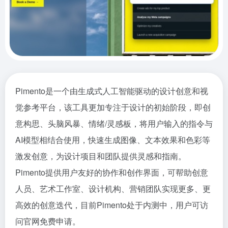
Pimento是一个由生成式人工智能驱动的设计创意和视
觉参考平台，该工具更加专注于设计的初始阶段，即创
意构思、头脑风暴、情绪/灵感板，将用户输入的指令与
AI模型相结合使用，快速生成图像、文本效果和色彩等
激发创意，为设计项目和团队提供灵感和指南。
Pimento提供用户友好的协作和创作界面，可帮助创意
人员、艺术工作室、设计机构、营销团队实现更多、更
高效的创意迭代，目前Pimento处于内测中，用户可访
问官网免费申请。