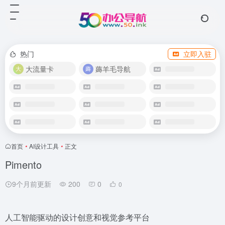
热门
立即入驻
大流量卡
薅羊毛导航
首页
•
AI设计工具
•
正文
Pimento
9个月前更新
200
0
0
人工智能驱动的设计创意和视觉参考平台