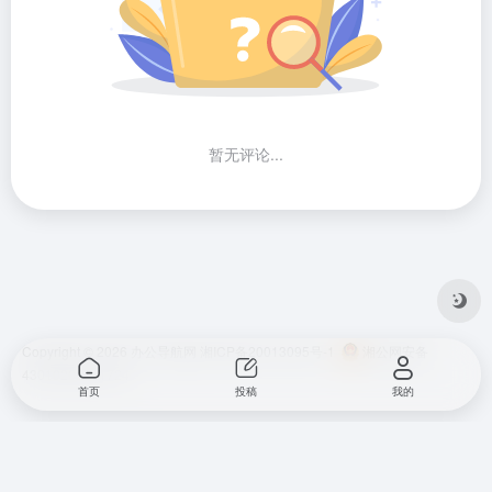
暂无评论...
Copyright © 2026
办公导航网
湘ICP备20013095号-1
湘公网安备
43010202001724
首页
投稿
我的